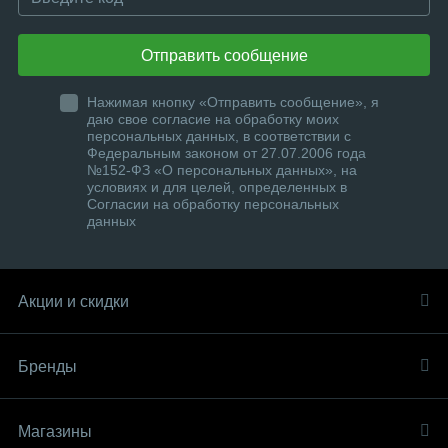
Отправить сообщение
Нажимая кнопку «Отправить сообщение», я
даю свое согласие на обработку моих
персональных данных, в соответствии с
Федеральным законом от 27.07.2006 года
№152-ФЗ «О персональных данных», на
условиях и для целей, определенных в
Согласии на обработку персональных
данных
Акции и скидки
Бренды
Магазины