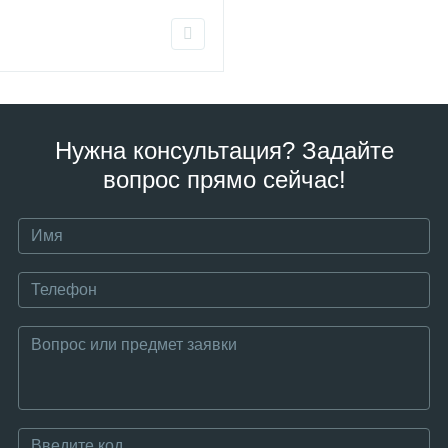
Нужна консультация? Задайте
вопрос прямо сейчас!