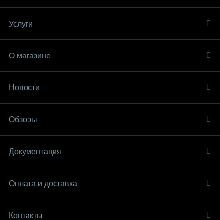
Услуги
О магазине
Новости
Обзоры
Документация
Оплата и доставка
Контакты