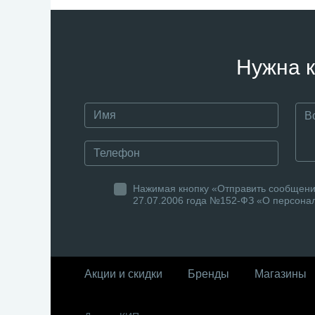
Нужна к
Нажимая кнопку «Отправить сообщение
27.07.2006 года №152-ФЗ «О персонал
Акции и скидки
Бренды
Магазины