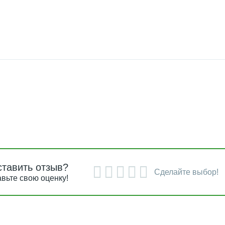
ставить отзыв?
Сделайте выбор!
вьте свою оценку!