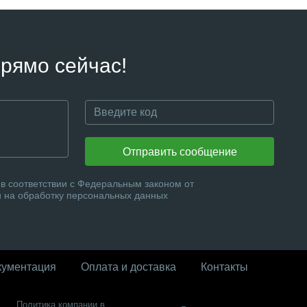
рямо сейчас!
Отправить сообщение
в соответствии с Федеральным законом от
и на обработку персональных данных
кументация
Оплата и доставка
Контакты
Политика компании в