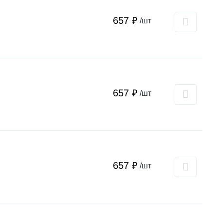
657 ₽
/шт
657 ₽
/шт
657 ₽
/шт