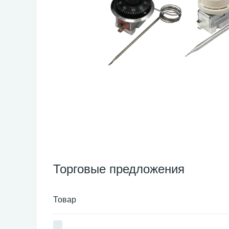
Торговые предложения
Товар