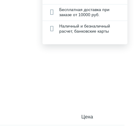
Бесплатная доставка при
заказе от 10000 руб.
Наличный и безналичный
расчет, банковские карты
Цена