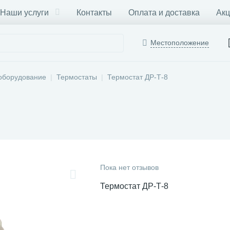
Наши услуги
Контакты
Оплата и доставка
Акц
Местоположение
оборудование
Термостаты
Термостат ДР-Т-8
Пока нет отзывов
Термостат ДР-Т-8