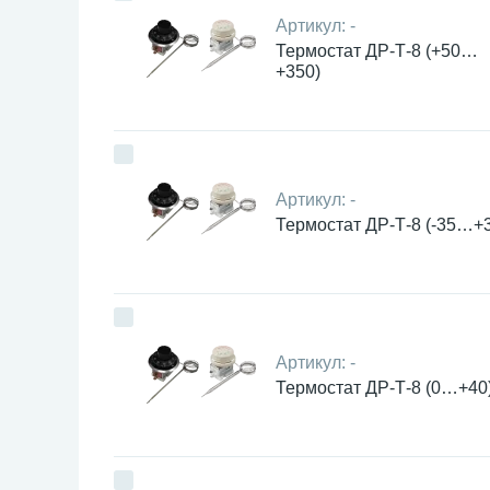
Артикул:
-
Термостат ДР-Т-8 (+50…
+350)
Артикул:
-
Термостат ДР-Т-8 (-35…+
Артикул:
-
Термостат ДР-Т-8 (0…+40