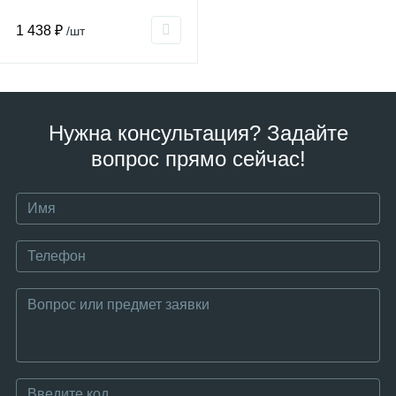
1 438 ₽
/шт
Нужна консультация? Задайте
вопрос прямо сейчас!