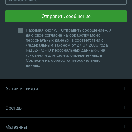
Отправить сообщение
Нажимая кнопку «Отправить сообщение», я
даю свое согласие на обработку моих
персональных данных, в соответствии с
Федеральным законом от 27.07.2006 года
№152-ФЗ «О персональных данных», на
условиях и для целей, определенных в
Согласии на обработку персональных
данных
Акции и скидки
Бренды
Магазины