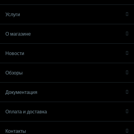
Услуги
О магазине
Новости
Обзоры
Документация
Оплата и доставка
Контакты