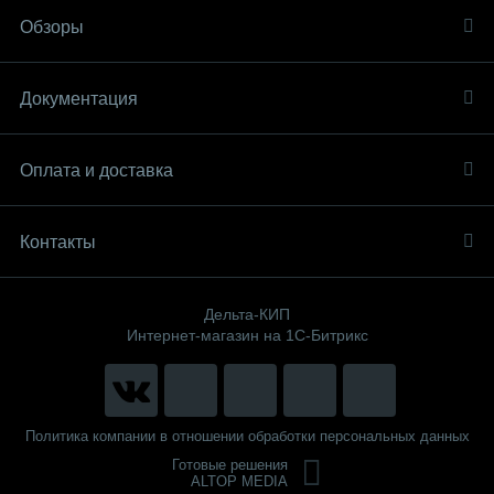
Обзоры
Документация
Оплата и доставка
Контакты
Дельта-КИП
Интернет-магазин на 1С-Битрикс
Политика компании в отношении обработки персональных данных
Готовые решения
ALTOP MEDIA