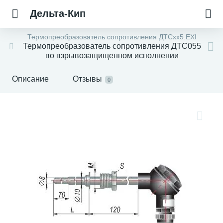
Дельта-Кип
Термопреобразователь сопротивления ДТСхх5.EXI
Термопреобразователь сопротивления ДТС055
во взрывозащищенном исполнении
Описание
Отзывы
0