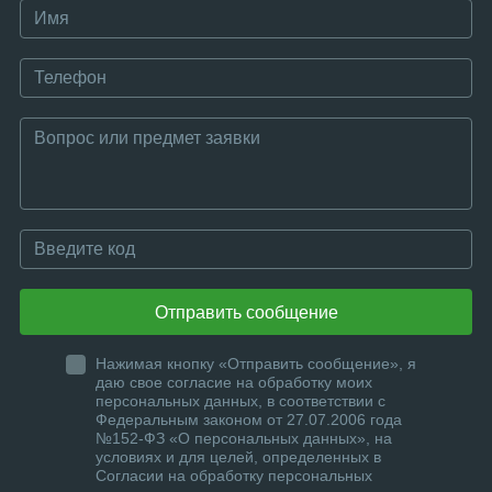
Отправить сообщение
Нажимая кнопку «Отправить сообщение», я
даю свое согласие на обработку моих
персональных данных, в соответствии с
Федеральным законом от 27.07.2006 года
№152-ФЗ «О персональных данных», на
условиях и для целей, определенных в
Согласии на обработку персональных