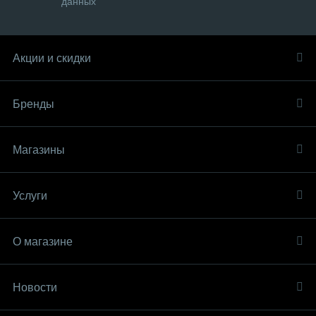
данных
Акции и скидки
Бренды
Магазины
Услуги
О магазине
Новости