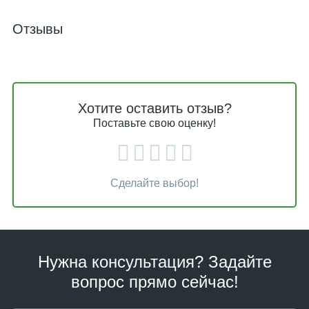
Отзывы
Хотите оставить отзыв?
Поставьте свою оценку!
Сделайте выбор!
Нужна консультация? Задайте
вопрос прямо сейчас!