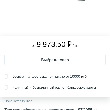
9 973.50 ₽
от
/шт
Выбрать товар
Бесплатная доставка при заказе от 10000 руб.
Наличный и безналичный расчет, банковские карты
Пока нет отзывов
Термопреобразователь сопротивления ДТС055 во