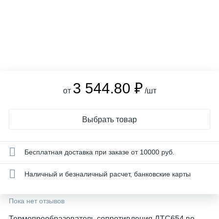
3 544.80 ₽
от
/шт
Выбрать товар
Бесплатная доставка при заказе от 10000 руб.
Наличный и безналичный расчет, банковские карты
Пока нет отзывов
Термопреобразователь сопротивления ДТС654 во