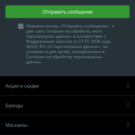
Отправить сообщение
Нажимая кнопку «Отправить сообщение», я
даю свое согласие на обработку моих
персональных данных, в соответствии с
Федеральным законом от 27.07.2006 года
№152-ФЗ «О персональных данных», на
условиях и для целей, определенных в
Согласии на обработку персональных
данных
Акции и скидки
Бренды
Магазины