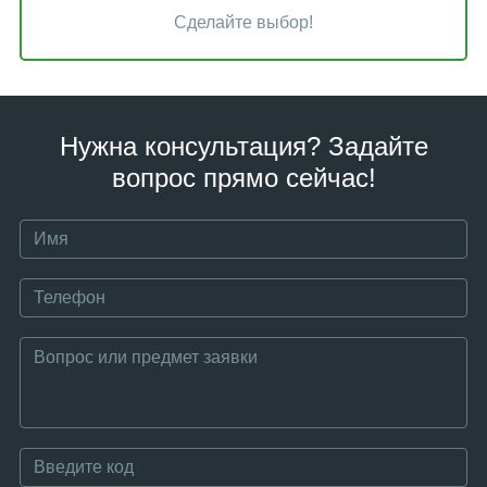
Сделайте выбор!
Нужна консультация? Задайте
вопрос прямо сейчас!