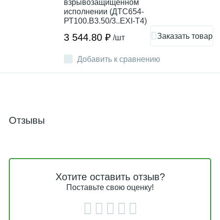
взрывозащищенном
исполнении (ДТС654-
РТ100.В3.50/3..EXI-Т4)
Заказать товар
3 544.80 ₽
/шт
Добавить к сравнению
Отзывы
Хотите оставить отзыв?
Поставьте свою оценку!