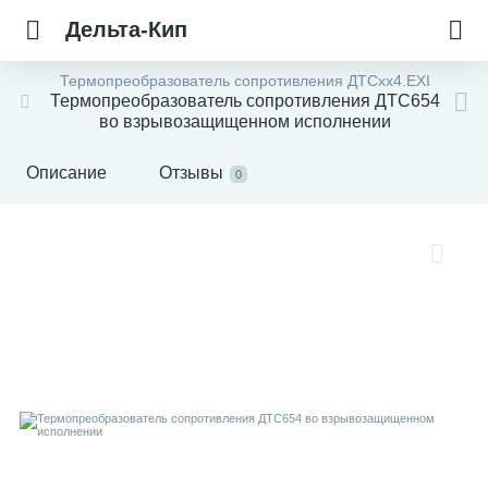
Дельта-Кип
Термопреобразователь сопротивления ДТСхх4.EXI
Термопреобразователь сопротивления ДТС654
во взрывозащищенном исполнении
Описание
Отзывы
0