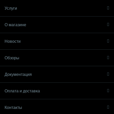
Услуги
О магазине
Новости
Обзоры
Документация
Оплата и доставка
Контакты