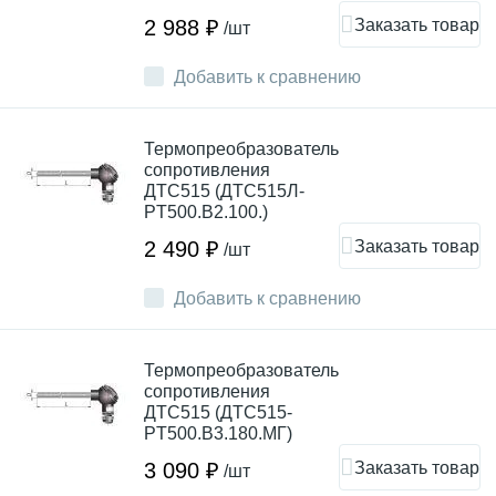
Заказать товар
2 988 ₽
/шт
Добавить к сравнению
Термопреобразователь
сопротивления
ДТC515 (ДТС515Л-
PT500.В2.100.)
Заказать товар
2 490 ₽
/шт
Добавить к сравнению
Термопреобразователь
сопротивления
ДТC515 (ДТС515-
PT500.В3.180.МГ)
Заказать товар
3 090 ₽
/шт