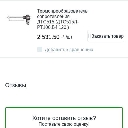
Термопреобразователь
сопротивления
ДТC515 (ДТС515Л-
РТ100.В4.120.)
Заказать товар
2 531.50 ₽
/шт
Добавить к сравнению
Отзывы
Хотите оставить отзыв?
Поставьте свою оценку!