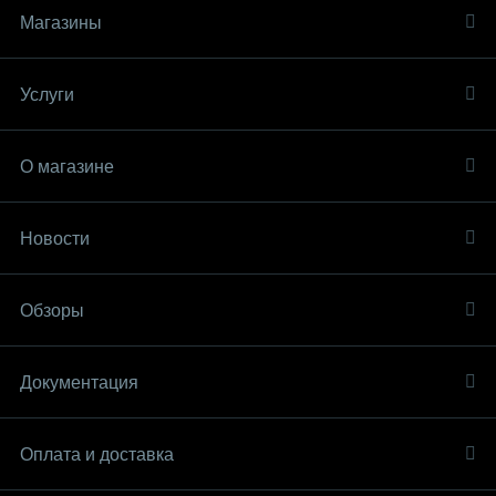
Магазины
Услуги
О магазине
Новости
Обзоры
Документация
Оплата и доставка