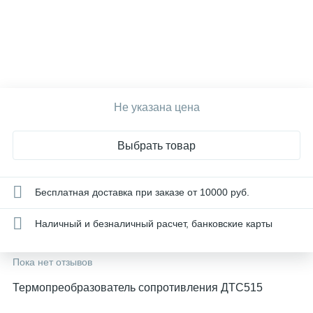
Не указана цена
Выбрать товар
Бесплатная доставка при заказе от 10000 руб.
Наличный и безналичный расчет, банковские карты
Пока нет отзывов
Термопреобразователь сопротивления ДТC515