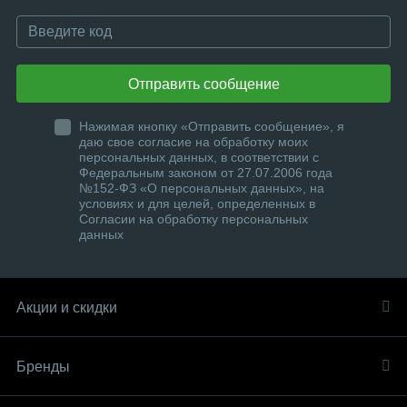
Отправить сообщение
Нажимая кнопку «Отправить сообщение», я
даю свое согласие на обработку моих
персональных данных, в соответствии с
Федеральным законом от 27.07.2006 года
№152-ФЗ «О персональных данных», на
условиях и для целей, определенных в
Согласии на обработку персональных
данных
Акции и скидки
Бренды