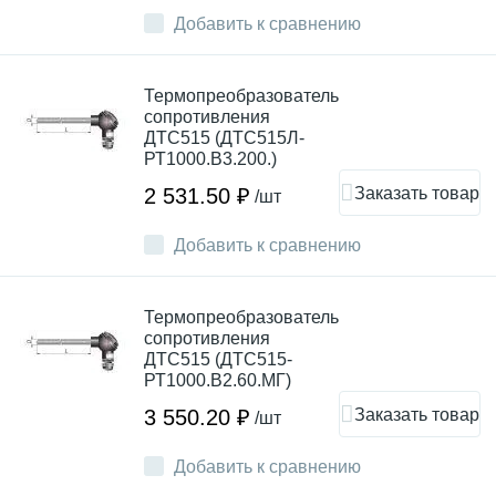
Добавить к сравнению
Термопреобразователь
сопротивления
ДТC515 (ДТС515Л-
РТ1000.В3.200.)
Заказать товар
2 531.50 ₽
/шт
Добавить к сравнению
Термопреобразователь
сопротивления
ДТC515 (ДТС515-
РТ1000.В2.60.МГ)
Заказать товар
3 550.20 ₽
/шт
Добавить к сравнению