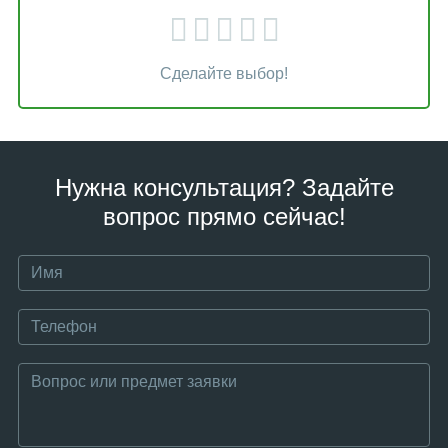
Сделайте выбор!
Нужна консультация? Задайте
вопрос прямо сейчас!