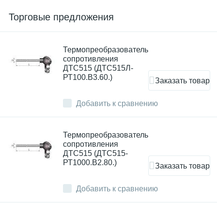
Торговые предложения
Термопреобразователь
сопротивления
ДТC515 (ДТС515Л-
РТ100.В3.60.)
Заказать товар
Добавить к сравнению
Термопреобразователь
сопротивления
ДТC515 (ДТС515-
РТ1000.В2.80.)
Заказать товар
Добавить к сравнению