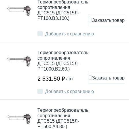
Термопреобразователь
сопротивления
ДТC515 (ДТС515Л-
РТ100.В3.100.)
Заказать товар
Добавить к сравнению
Термопреобразователь
сопротивления
ДТC515 (ДТС515Л-
PT1000.В2.60.)
Заказать товар
2 531.50 ₽
/шт
Добавить к сравнению
Термопреобразователь
сопротивления
ДТC515 (ДТС515Л-
PT500.А4.80.)