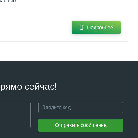
ованным
Подробнее
рямо сейчас!
Отправить сообщение