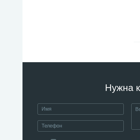
Нужна к