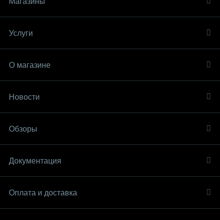
Магазины
Услуги
О магазине
Новости
Обзоры
Документация
Оплата и доставка