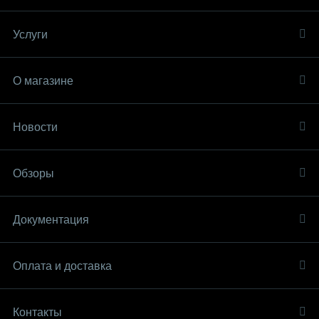
Услуги
О магазине
Новости
Обзоры
Документация
Оплата и доставка
Контакты