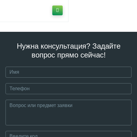
Нужна консультация? Задайте
вопрос прямо сейчас!