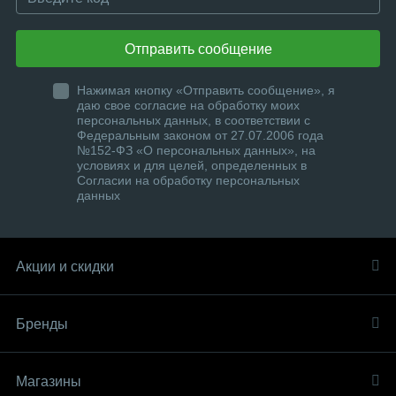
Отправить сообщение
Нажимая кнопку «Отправить сообщение», я
даю свое согласие на обработку моих
персональных данных, в соответствии с
Федеральным законом от 27.07.2006 года
№152-ФЗ «О персональных данных», на
условиях и для целей, определенных в
Согласии на обработку персональных
данных
Акции и скидки
Бренды
Магазины