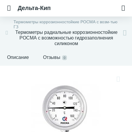
Дельта-Кип
Термометры коррозионностойкие РОСМА с возм-тью
ГЗ
Термометры радиальные коррозионностойкие
РОСМА с возможностью гидрозаполнения
силиконом
Описание
Отзывы
0