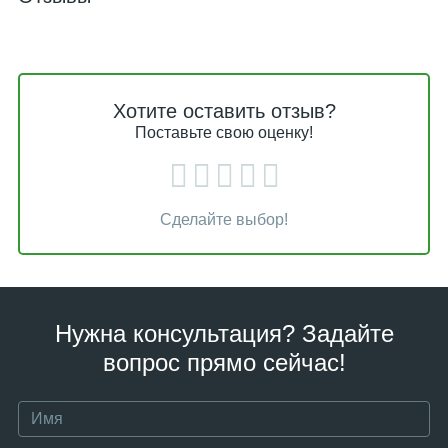
Хотите оставить отзыв?
Поставьте свою оценку!
Сделайте выбор!
Нужна консультация? Задайте
вопрос прямо сейчас!