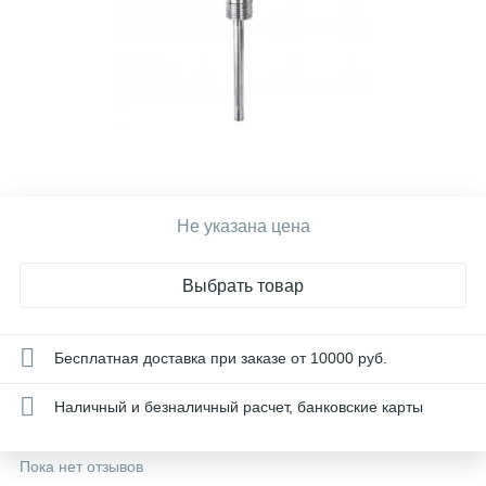
Не указана цена
Выбрать товар
Бесплатная доставка при заказе от 10000 руб.
Наличный и безналичный расчет, банковские карты
Пока нет отзывов