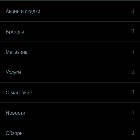
Акции и скидки
Бренды
Магазины
Услуги
О магазине
Новости
Обзоры