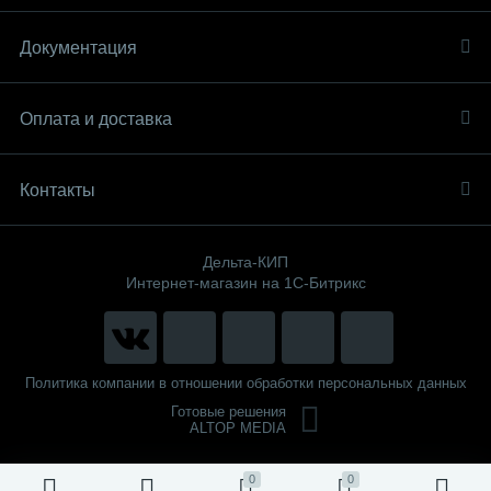
Документация
Оплата и доставка
Контакты
Дельта-КИП
Интернет-магазин на 1С-Битрикс
Политика компании в отношении обработки персональных данных
Готовые решения
ALTOP MEDIA
0
0