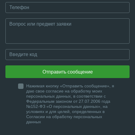
Отправить сообщение
Нажимая кнопку «Отправить сообщение», я
даю свое согласие на обработку моих
персональных данных, в соответствии с
Федеральным законом от 27.07.2006 года
№152-ФЗ «О персональных данных», на
условиях и для целей, определенных в
Согласии на обработку персональных
данных