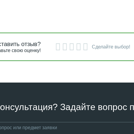
ставить отзыв?
Сделайте выбор!
вьте свою оценку!
онсультация? Задайте вопрос п