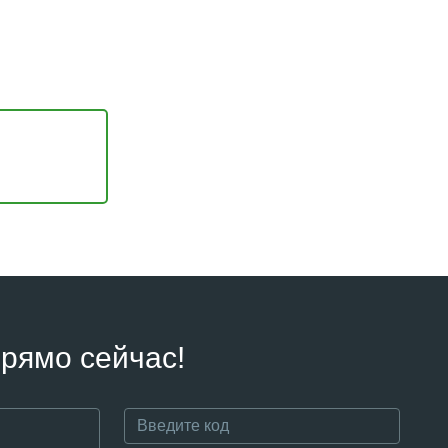
рямо сейчас!