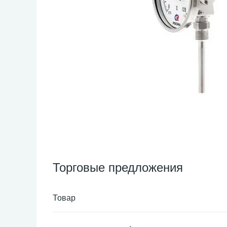
Торговые предложения
Товар