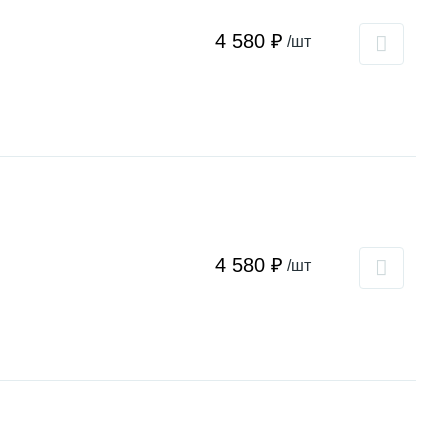
4 580 ₽
/шт
4 580 ₽
/шт