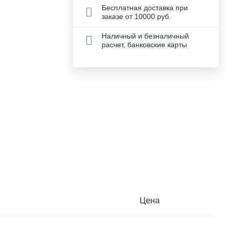
Бесплатная доставка при
заказе от 10000 руб.
Наличный и безналичный
расчет, банковские карты
Цена