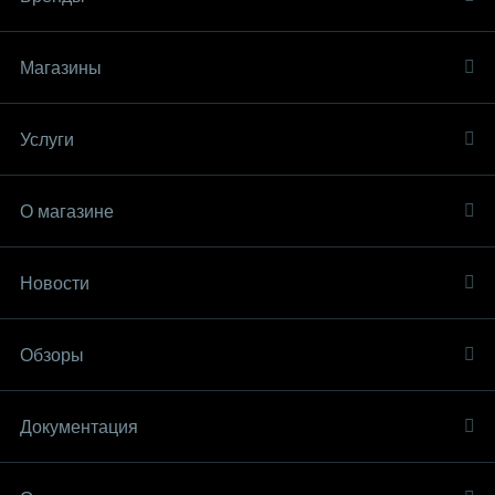
Магазины
Услуги
О магазине
Новости
Обзоры
Документация