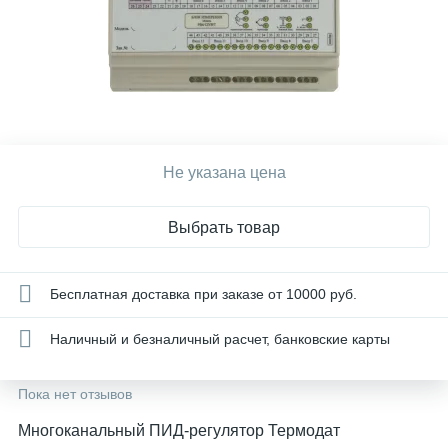
Не указана цена
Выбрать товар
Бесплатная доставка при заказе от 10000 руб.
Наличный и безналичный расчет, банковские карты
Пока нет отзывов
Многоканальный ПИД-регулятор Термодат