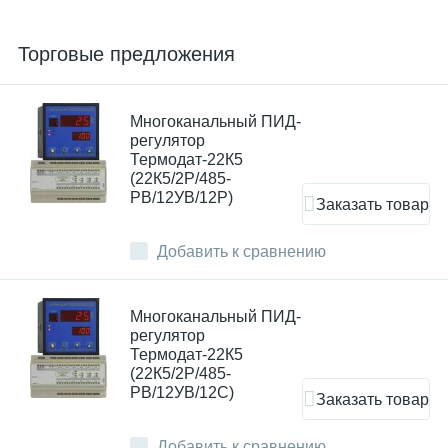
Торговые предложения
Многоканальный ПИД-
регулятор
Термодат-22К5
(22К5/2Р/485-
РВ/12УВ/12Р)
Заказать товар
Добавить к сравнению
Многоканальный ПИД-
регулятор
Термодат-22К5
(22К5/2Р/485-
РВ/12УВ/12С)
Заказать товар
Добавить к сравнению