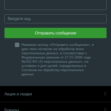
Отправить сообщение
Нажимая кнопку «Отправить сообщение», я
даю свое согласие на обработку моих
персональных данных, в соответствии с
Федеральным законом от 27.07.2006 года
№152-ФЗ «О персональных данных», на
условиях и для целей, определенных в
Согласии на обработку персональных
данных
Акции и скидки
Бренды