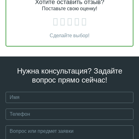
Хотите оставить отзыв?
Поставьте свою оценку!
Сделайте выбор!
Нужна консультация? Задайте
вопрос прямо сейчас!