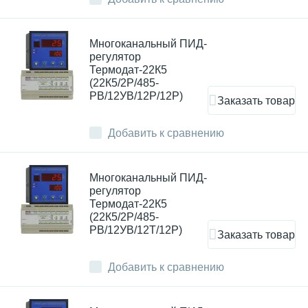
Многоканальный ПИД-
регулятор
Термодат-22К5
(22К5/2Р/485-
РВ/12УВ/12Р/12Р)
Заказать товар
Добавить к сравнению
Многоканальный ПИД-
регулятор
Термодат-22К5
(22К5/2Р/485-
РВ/12УВ/12Т/12Р)
Заказать товар
Добавить к сравнению