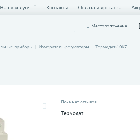
Наши услуги
Контакты
Оплата и доставка
Акц
Местоположение
ельные приборы
Измерители-регуляторы
Термодат-10К7
Пока нет отзывов
Термодат