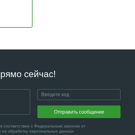
рямо сейчас!
Отправить сообщение
в соответствии с Федеральным законом от
и на обработку персональных данных