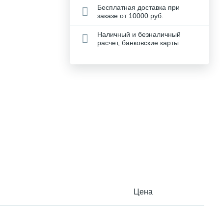
Бесплатная доставка при
заказе от 10000 руб.
Наличный и безналичный
расчет, банковские карты
Цена