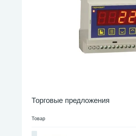
Торговые предложения
Товар