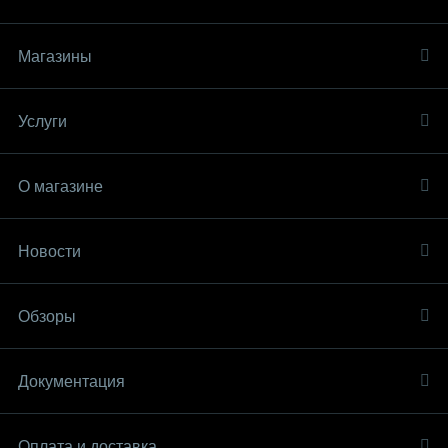
Магазины
Услуги
О магазине
Новости
Обзоры
Документация
Оплата и доставка