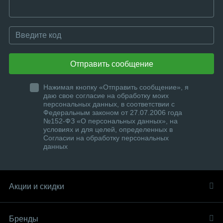
Отправить сообщение
Нажимая кнопку «Отправить сообщение», я
даю свое согласие на обработку моих
персональных данных, в соответствии с
Федеральным законом от 27.07.2006 года
№152-ФЗ «О персональных данных», на
условиях и для целей, определенных в
Согласии на обработку персональных
данных
Акции и скидки
Бренды