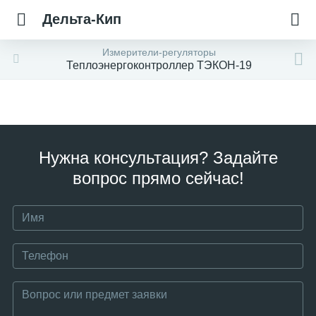
Дельта-Кип
Измерители-регуляторы
Теплоэнергоконтроллер ТЭКОН-19
Нужна консультация? Задайте
вопрос прямо сейчас!