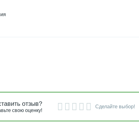
ния
ставить отзыв?
Сделайте выбор!
вьте свою оценку!