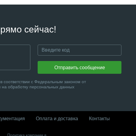
рямо сейчас!
Отправить сообщение
в соответствии с Федеральным законом от
и на обработку персональных данных
кументация
Оплата и доставка
Контакты
Политика компании в