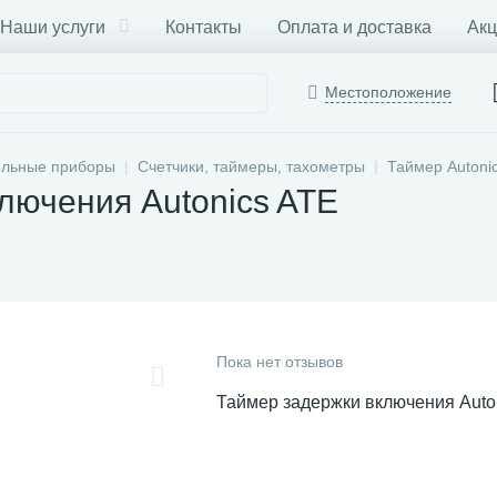
Наши услуги
Контакты
Оплата и доставка
Акц
Местоположение
ельные приборы
Счетчики, таймеры, тахометры
Таймер Autoni
лючения Autonics ATE
Пока нет отзывов
Таймер задержки включения Auto