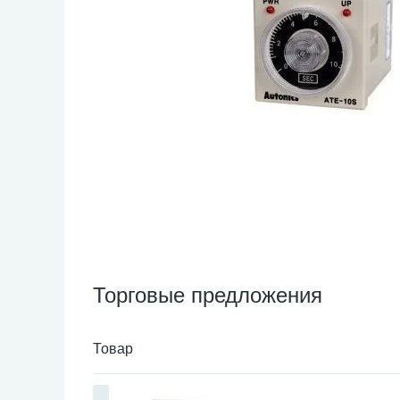
Торговые предложения
Товар