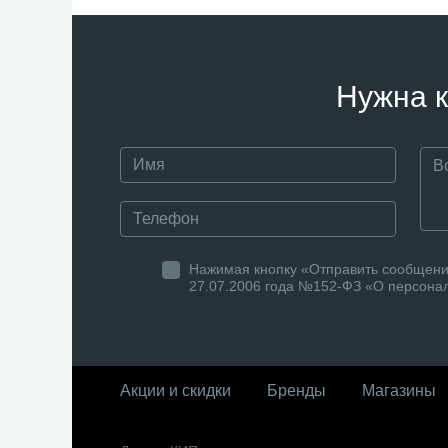
Нужна к
Нажимая кнопку «Отправить сообщение
27.07.2006 года №152-ФЗ «О персонал
Акции и скидки
Бренды
Магазины