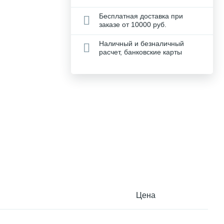
Бесплатная доставка при
заказе от 10000 руб.
Наличный и безналичный
расчет, банковские карты
Цена