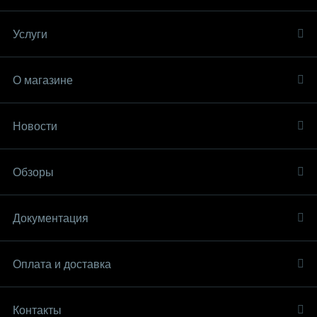
Услуги
О магазине
Новости
Обзоры
Документация
Оплата и доставка
Контакты