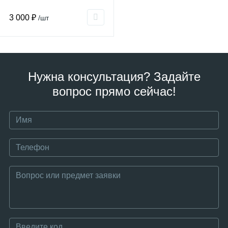
3 000 ₽
/шт
Нужна консультация? Задайте
вопрос прямо сейчас!