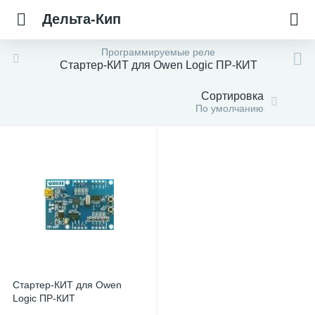
Дельта-Кип
Программируемые реле
Стартер-КИТ для Owen Logic ПР-КИТ
Сортировка
По умолчанию
Стартер-КИТ для Owen
Logic ПР-КИТ