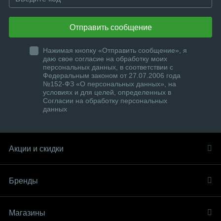
Отправить сообщение
Нажимая кнопку «Отправить сообщение», я
даю свое согласие на обработку моих
персональных данных, в соответствии с
Федеральным законом от 27.07.2006 года
№152-ФЗ «О персональных данных», на
условиях и для целей, определенных в
Согласии на обработку персональных
данных
Акции и скидки
Бренды
Магазины