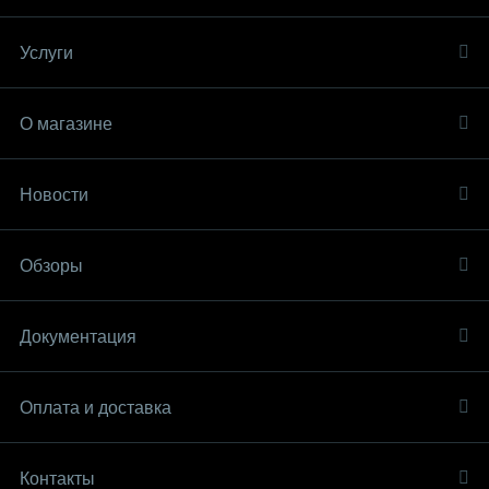
Услуги
О магазине
Новости
Обзоры
Документация
Оплата и доставка
Контакты