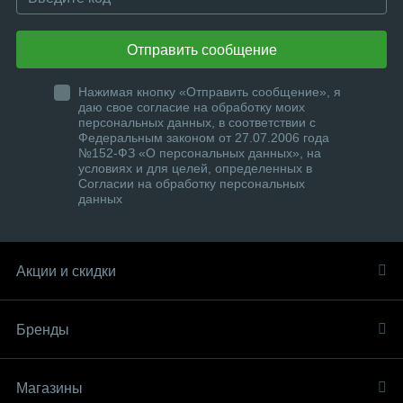
Отправить сообщение
Нажимая кнопку «Отправить сообщение», я
даю свое согласие на обработку моих
персональных данных, в соответствии с
Федеральным законом от 27.07.2006 года
№152-ФЗ «О персональных данных», на
условиях и для целей, определенных в
Согласии на обработку персональных
данных
Акции и скидки
Бренды
Магазины