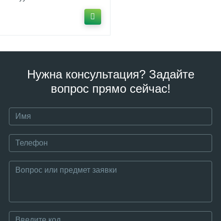
Нужна консультация? Задайте
вопрос прямо сейчас!