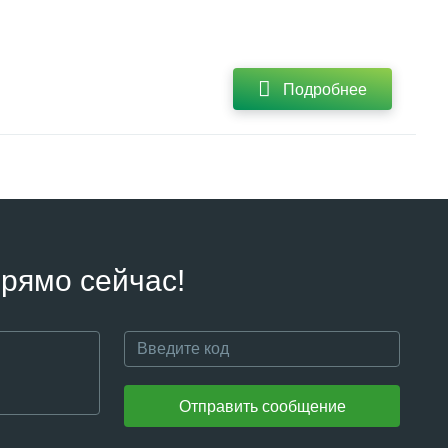
Подробнее
рямо сейчас!
Отправить сообщение