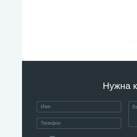
Нужна к