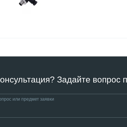
онсультация? Задайте вопрос п