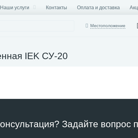
Наши услуги
Контакты
Оплата и доставка
Акц
Местоположение
енная IEK СУ-20
онсультация? Задайте вопрос п