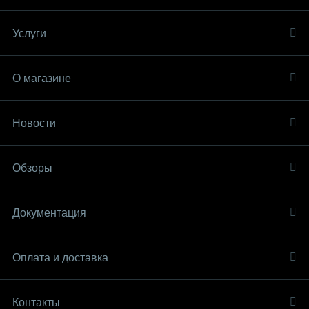
Услуги
О магазине
Новости
Обзоры
Документация
Оплата и доставка
Контакты