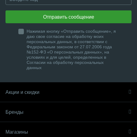
Отправить сообщение
Нажимая кнопку «Отправить сообщение», я
даю свое согласие на обработку моих
персональных данных, в соответствии с
Федеральным законом от 27.07.2006 года
№152-ФЗ «О персональных данных», на
условиях и для целей, определенных в
Согласии на обработку персональных
данных
Акции и скидки
Бренды
Магазины