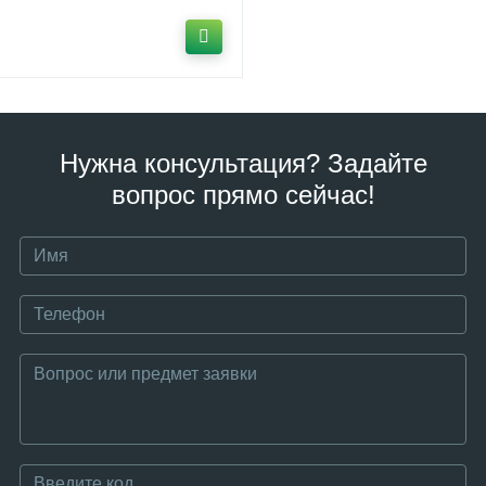
Нужна консультация? Задайте
вопрос прямо сейчас!