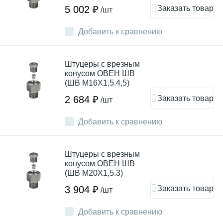
Заказать товар
5 002 ₽
/шт
Добавить к сравнению
Штуцеры с врезным
конусом ОВЕН ШВ
(ШВ М16Х1,5.4,5)
Заказать товар
2 684 ₽
/шт
Добавить к сравнению
Штуцеры с врезным
конусом ОВЕН ШВ
(ШВ М20Х1,5.3)
Заказать товар
3 904 ₽
/шт
Добавить к сравнению