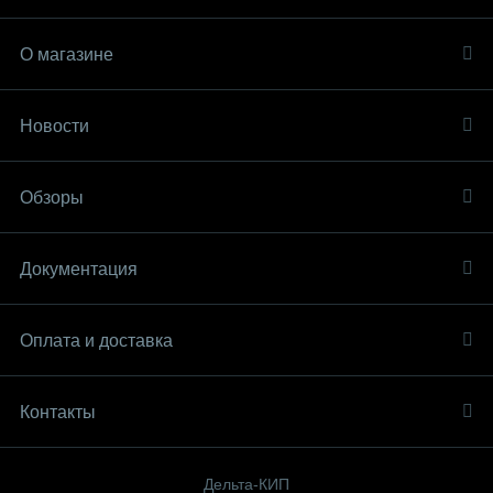
О магазине
Новости
Обзоры
Документация
Оплата и доставка
Контакты
Дельта-КИП