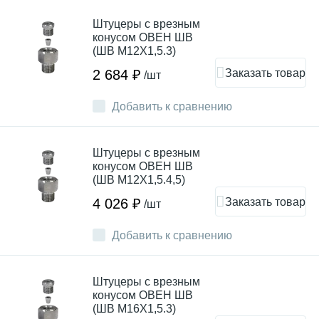
Штуцеры с врезным
конусом ОВЕН ШВ
(ШВ М12Х1,5.3)
Заказать товар
2 684 ₽
/шт
Добавить к сравнению
Штуцеры с врезным
конусом ОВЕН ШВ
(ШВ М12Х1,5.4,5)
Заказать товар
4 026 ₽
/шт
Добавить к сравнению
Штуцеры с врезным
конусом ОВЕН ШВ
(ШВ М16Х1,5.3)