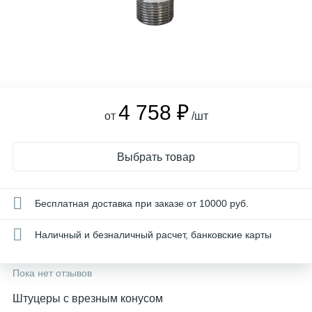
4 758 ₽
от
/шт
Выбрать товар
Бесплатная доставка при заказе от 10000 руб.
Наличный и безналичный расчет, банковские карты
Пока нет отзывов
Штуцеры с врезным конусом