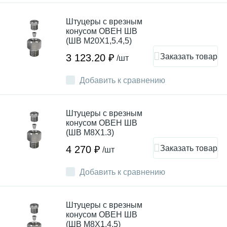
Штуцеры с врезным
конусом ОВЕН ШВ
(ШВ М20Х1,5.4,5)
Заказать товар
3 123.20 ₽
/шт
Добавить к сравнению
Штуцеры с врезным
конусом ОВЕН ШВ
(ШВ М8Х1.3)
Заказать товар
4 270 ₽
/шт
Добавить к сравнению
Штуцеры с врезным
конусом ОВЕН ШВ
(ШВ М8Х1.4,5)