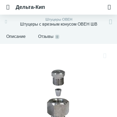
Дельта-Кип
Штуцеры ОВЕН
Штуцеры с врезным конусом ОВЕН ШВ
Описание
Отзывы
0