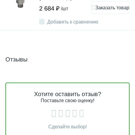
Заказать товар
2 684 ₽
/шт
Добавить к сравнению
Отзывы
Хотите оставить отзыв?
Поставьте свою оценку!
Сделайте выбор!