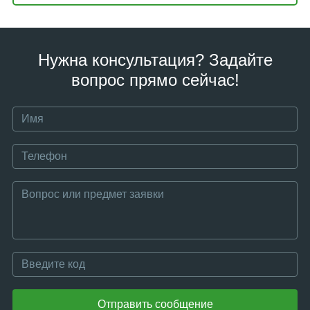
Нужна консультация? Задайте
вопрос прямо сейчас!
Отправить сообщение