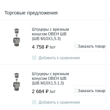
Торговые предложения
Штуцеры с врезным
конусом ОВЕН ШВ
(ШВ М10Х1,5.3)
Заказать товар
4 758 ₽
/шт
Добавить к сравнению
Штуцеры с врезным
конусом ОВЕН ШВ
(ШВ М10Х1,5.1.3)
Заказать товар
2 684 ₽
/шт
Добавить к сравнению