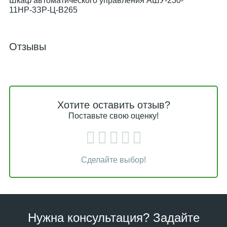
Шкаф автоматического управления АШУ-230-
11НР-3ЗР-Ц-В265
Отзывы
Хотите оставить отзыв?
Поставьте свою оценку!
Сделайте выбор!
Нужна консультация? Задайте