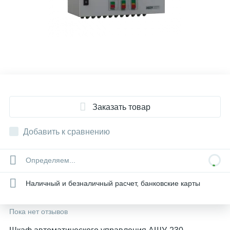
Заказать товар
Добавить к сравнению
Определяем...
Наличный и безналичный расчет, банковские карты
Пока нет отзывов