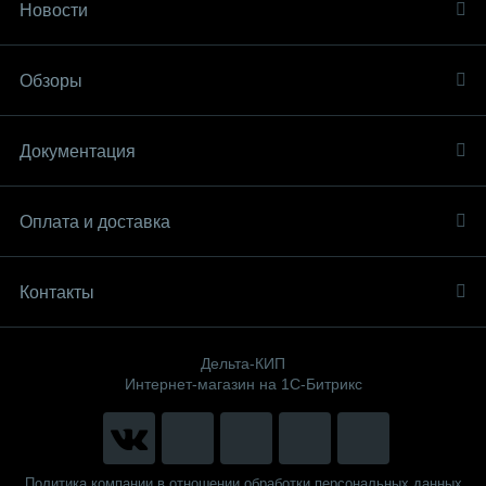
Новости
Обзоры
Документация
Оплата и доставка
Контакты
Дельта-КИП
Интернет-магазин на 1С-Битрикс
Политика компании в отношении обработки персональных данных