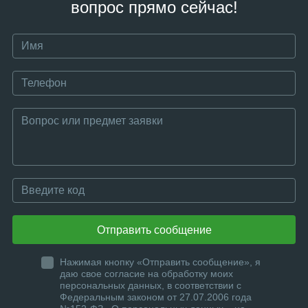
вопрос прямо сейчас!
Отправить сообщение
Нажимая кнопку «Отправить сообщение», я
даю свое согласие на обработку моих
персональных данных, в соответствии с
Федеральным законом от 27.07.2006 года