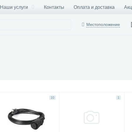
Наши услуги
Контакты
Оплата и доставка
Акц
Местоположение
10
1