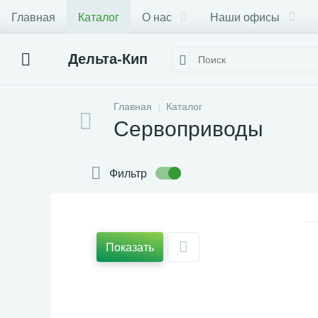
Главная
Каталог
О нас
Наши офисы
Дельта-Кип
Главная
Каталог
Сервоприводы
Фильтр
Показать