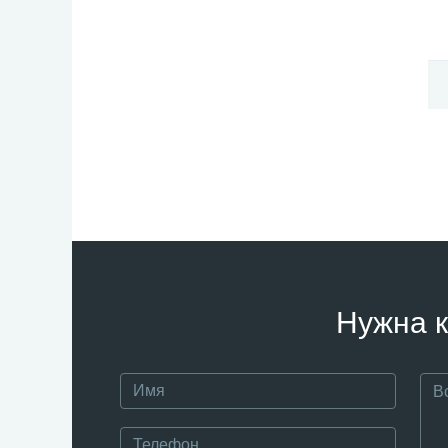
Нужна к