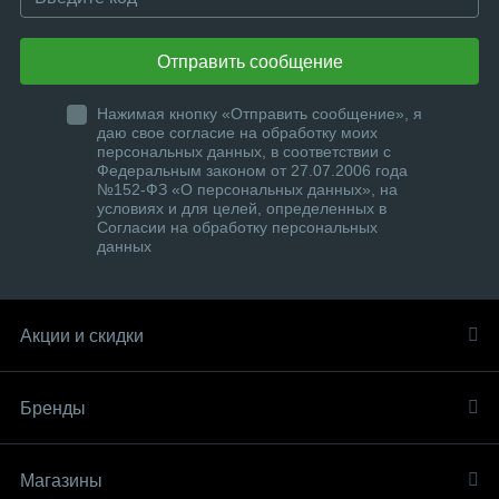
Отправить сообщение
Нажимая кнопку «Отправить сообщение», я
даю свое согласие на обработку моих
персональных данных, в соответствии с
Федеральным законом от 27.07.2006 года
№152-ФЗ «О персональных данных», на
условиях и для целей, определенных в
Согласии на обработку персональных
данных
Акции и скидки
Бренды
Магазины