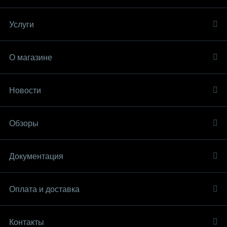
Услуги
О магазине
Новости
Обзоры
Документация
Оплата и доставка
Контакты