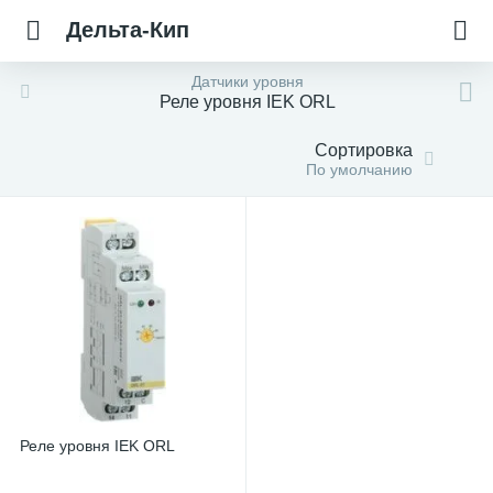
Дельта-Кип
Датчики уровня
Реле уровня IEK ORL
Сортировка
По умолчанию
Реле уровня IEK ORL