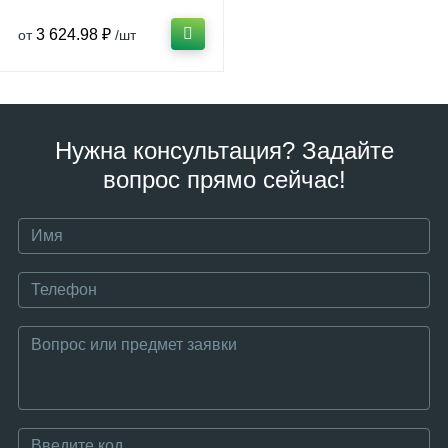
3 624.98 ₽
от
/шт
Нужна консультация? Задайте
вопрос прямо сейчас!