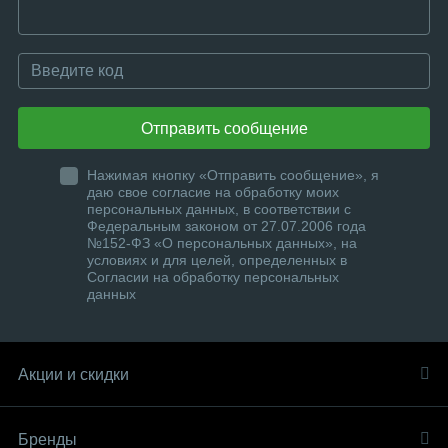
Отправить сообщение
Нажимая кнопку «Отправить сообщение», я
даю свое согласие на обработку моих
персональных данных, в соответствии с
Федеральным законом от 27.07.2006 года
№152-ФЗ «О персональных данных», на
условиях и для целей, определенных в
Согласии на обработку персональных
данных
Акции и скидки
Бренды