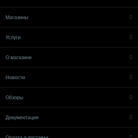
Магазины
Услуги
О магазине
Новости
Обзоры
Документация
Оплата и доставка