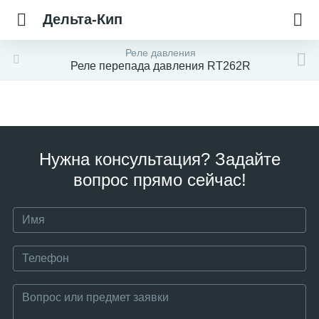
Дельта-Кип
Реле давления
Реле перепада давления RT262R
Нужна консультация? Задайте
вопрос прямо сейчас!