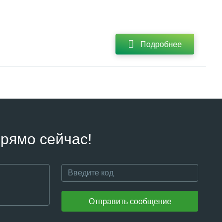
Подробнее
рямо сейчас!
Отправить сообщение