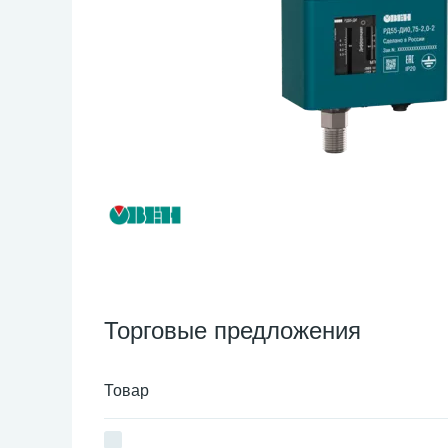
Торговые предложения
Товар