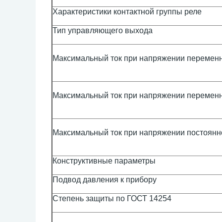
Характеристики контактной группы реле
Тип управляющего выхода
Максимальный ток при напряжении переменн
Максимальный ток при напряжении переменн
Максимальный ток при напряжении постоянн
Конструктивные параметры
Подвод давления к прибору
Степень защиты по ГОСТ 14254