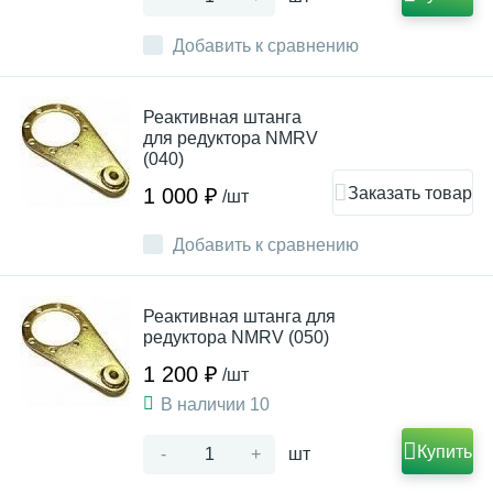
Добавить к сравнению
Реактивная штанга
для редуктора NMRV
(040)
Заказать товар
1 000 ₽
/шт
Добавить к сравнению
Реактивная штанга для
редуктора NMRV (050)
1 200 ₽
/шт
В наличии 10
Купить
-
+
шт