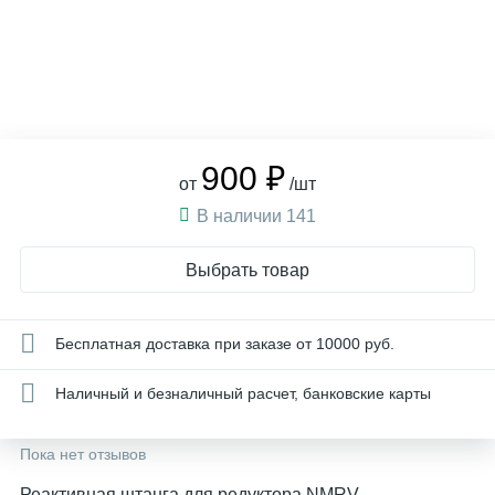
900 ₽
от
/шт
В наличии 141
Выбрать товар
Бесплатная доставка при заказе от 10000 руб.
Наличный и безналичный расчет, банковские карты
Пока нет отзывов
Реактивная штанга для редуктора NMRV