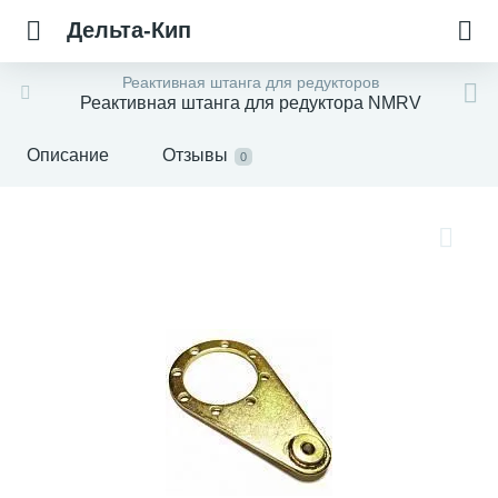
Дельта-Кип
Реактивная штанга для редукторов
Реактивная штанга для редуктора NMRV
Описание
Отзывы
0