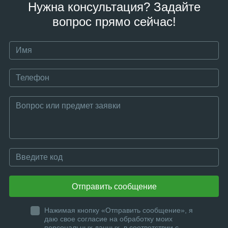
Нужна консультация? Задайте
вопрос прямо сейчас!
Отправить сообщение
Нажимая кнопку «Отправить сообщение», я
даю свое согласие на обработку моих
персональных данных, в соответствии с