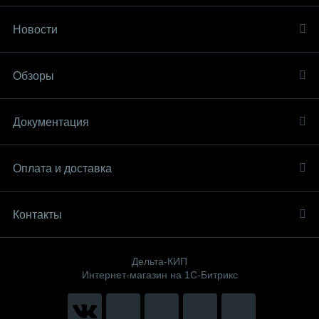
Новости
Обзоры
Документация
Оплата и доставка
Контакты
Дельта-КИП
Интернет-магазин на 1С-Битрикс