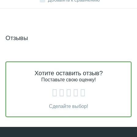
Отзывы
Хотите оставить отзыв?
Поставьте свою оценку!
Сделайте выбор!