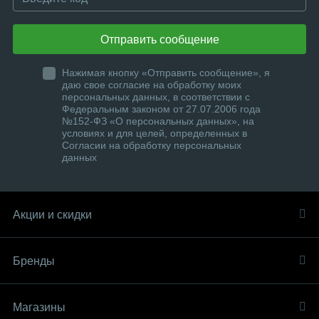
Отправить сообщение
Нажимая кнопку «Отправить сообщение», я
даю свое согласие на обработку моих
персональных данных, в соответствии с
Федеральным законом от 27.07.2006 года
№152-ФЗ «О персональных данных», на
условиях и для целей, определенных в
Согласии на обработку персональных
данных
Акции и скидки
Бренды
Магазины