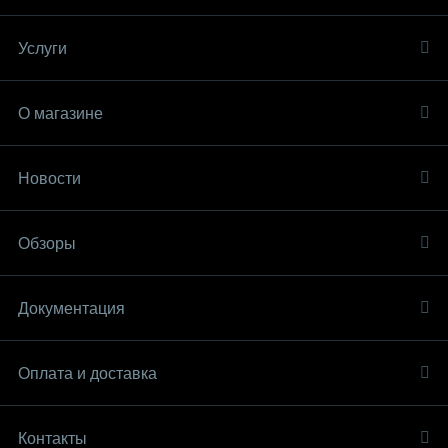
Услуги
О магазине
Новости
Обзоры
Документация
Оплата и доставка
Контакты