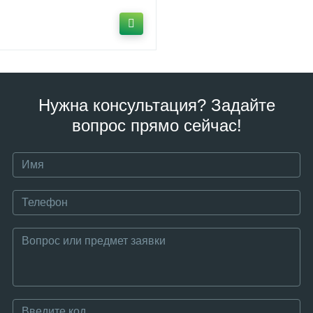
Нужна консультация? Задайте
вопрос прямо сейчас!