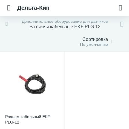
Дельта-Кип
Дополнительное оборудование для датчиков
Разъемы кабельные EKF PLG-12
Сортировка
По умолчанию
Разъем кабельный EKF
PLG-12