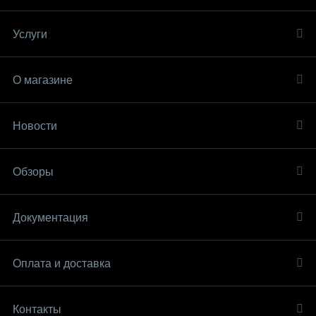
Услуги
О магазине
Новости
Обзоры
Документация
Оплата и доставка
Контакты