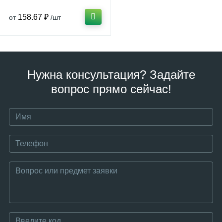
158.67 ₽
от
/шт
Нужна консультация? Задайте
вопрос прямо сейчас!