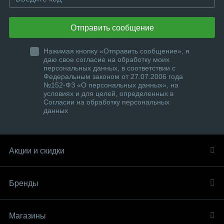
Отправить сообщение
Нажимая кнопку «Отправить сообщение», я
даю свое согласие на обработку моих
персональных данных, в соответствии с
Федеральным законом от 27.07.2006 года
№152-ФЗ «О персональных данных», на
условиях и для целей, определенных в
Согласии на обработку персональных
данных
Акции и скидки
Бренды
Магазины