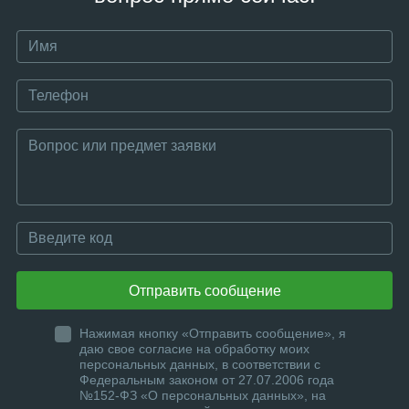
Отправить сообщение
Нажимая кнопку «Отправить сообщение», я
даю свое согласие на обработку моих
персональных данных, в соответствии с
Федеральным законом от 27.07.2006 года
№152-ФЗ «О персональных данных», на