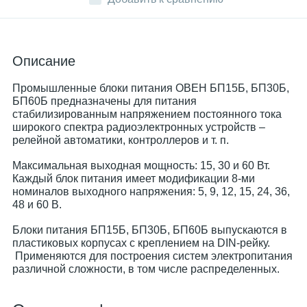
Описание
Промышленные блоки питания ОВЕН БП15Б, БП30Б,
БП60Б предназначены для питания
стабилизированным напряжением постоянного тока
широкого спектра радиоэлектронных устройств –
релейной автоматики, контроллеров и т. п.
Максимальная выходная мощность: 15, 30 и 60 Вт.
Каждый блок питания имеет модификации 8-ми
номиналов выходного напряжения: 5, 9, 12, 15, 24, 36,
48 и 60 В.
Блоки питания БП15Б, БП30Б, БП60Б выпускаются в
пластиковых корпусах с креплением на DIN-рейку.
Применяются для построения систем электропитания
различной сложности, в том числе распределенных.