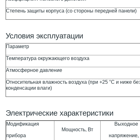
Степень защиты корпуса (со стороны передней панели)
Условия эксплуатации
Параметр
Температура окружающего воздуха
Атмосферное давление
Относительная влажность воздуха (при +25 °С и ниже бе
конденсации влаги)
Электрические характеристики
Модификация
Выходное
Мощность, Вт
прибора
напряжение,