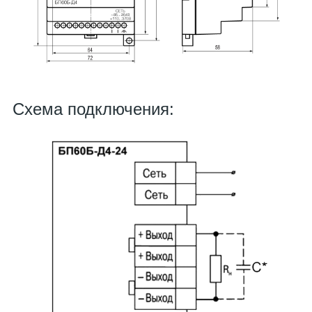
Схема подключения: