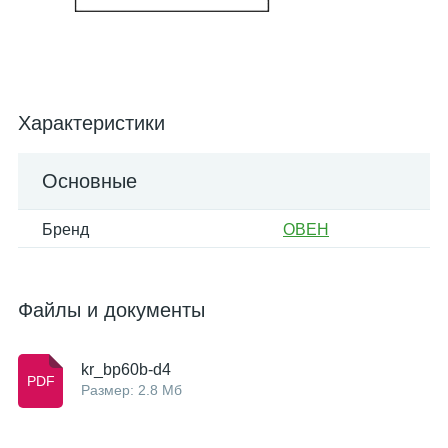
Характеристики
Основные
Бренд
ОВЕН
Файлы и документы
kr_bp60b-d4
Размер: 2.8 Мб