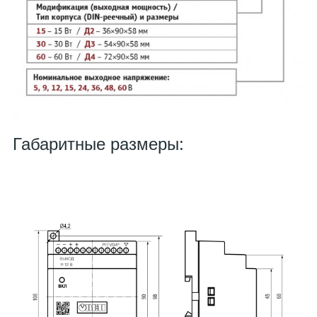
Габаритные размеры: