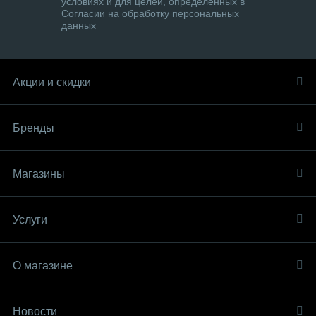
условиях и для целей, определенных в
Согласии на обработку персональных
данных
Акции и скидки
Бренды
Магазины
Услуги
О магазине
Новости