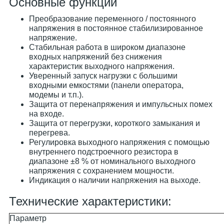
Основные функции
Преобразование переменного / постоянного
напряжения в постоянное стабилизированное
напряжение.
Стабильная работа в широком диапазоне
входных напряжений без снижения
характеристик выходного напряжения.
Уверенный запуск нагрузки с большими
входными емкостями (панели оператора,
модемы и т.п.).
Защита от перенапряжения и импульсных помех
на входе.
Защита от перегрузки, короткого замыкания и
перегрева.
Регулировка выходного напряжения с помощью
внутреннего подстроечного резистора в
диапазоне ±8 % от номинального выходного
напряжения с сохранением мощности.
Индикация о наличии напряжения на выходе.
Технические характеристики:
Параметр