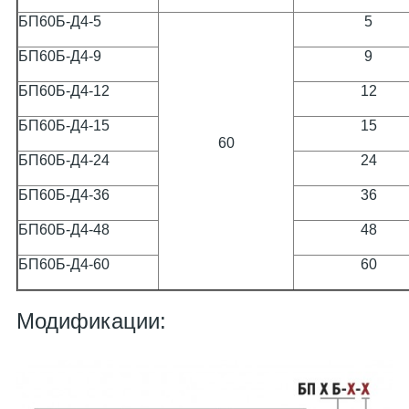
БП60Б-Д4-5
5
БП60Б-Д4-9
9
БП60Б-Д4-12
12
БП60Б-Д4-15
15
60
БП60Б-Д4-24
24
БП60Б-Д4-36
36
БП60Б-Д4-48
48
БП60Б-Д4-60
60
Модификации: