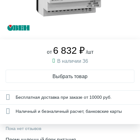
6 832 ₽
от
/шт
В наличии 36
Выбрать товар
Бесплатная доставка при заказе от 10000 руб.
Наличный и безналичный расчет, банковские карты
Пока нет отзывов
Промышленный блок питания