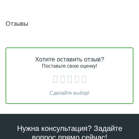
Отзывы
Хотите оставить отзыв?
Поставьте свою оценку!
Сделайте выбор!
Нужна консультация? Задайте
вопрос прямо сейчас!