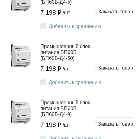
(БП60Б-Д4-5)
Заказать товар
7 198 ₽
/шт
Добавить к сравнению
Промышленный блок
питания БП60Б
(БП60Б-Д4-60)
Заказать товар
7 198 ₽
/шт
Добавить к сравнению
Промышленный блок
питания БП60Б
(БП60Б-Д4-9)
Заказать товар
7 198 ₽
/шт
Добавить к сравнению