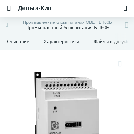
Дельта-Кип
Промышленные блоки питания ОВЕН БП60Б
Промышленный блок питания БП60Б
Описание
Характеристики
Файлы и докумен