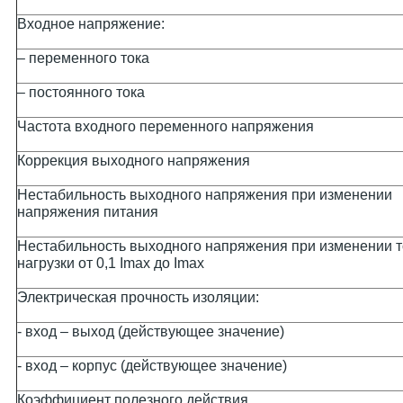
Входное напряжение:
– переменного тока
– постоянного тока
Частота входного переменного напряжения
Коррекция выходного напряжения
Нестабильность выходного напряжения при изменении
напряжения питания
Нестабильность выходного напряжения при изменении т
нагрузки от 0,1 Imax до Imax
Электрическая прочность изоляции:
- вход – выход (действующее значение)
- вход – корпус (действующее значение)
Коэффициент полезного действия