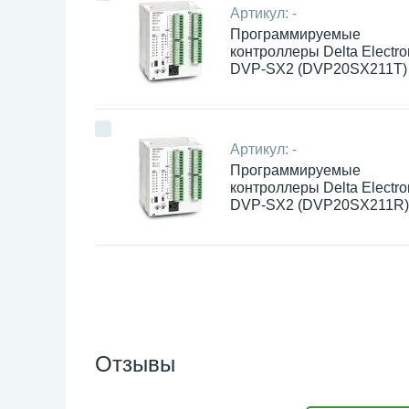
Артикул:
-
Программируемые
контроллеры Delta Electro
DVP-SX2 (DVP20SX211T)
Артикул:
-
Программируемые
контроллеры Delta Electro
DVP-SX2 (DVP20SX211R)
Отзывы