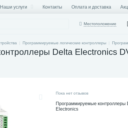
Наши услуги
Контакты
Оплата и доставка
Акц
Местоположение
тройства
Программируемые логические контроллеры
Програм
нтроллеры Delta Electronics 
Пока нет отзывов
Программируемые контроллеры D
Electronics