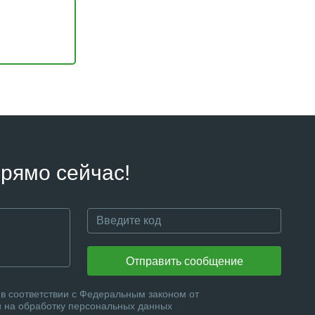
рямо сейчас!
Отправить сообщение
в соответствии с Федеральным законом от
и на обработку персональных данных