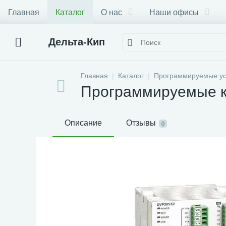
Главная
Каталог
О нас
Наши офисы
Дельта-Кип
Главная
Каталог
Программируемые ус
Программируемые ко
Описание
Отзывы
0