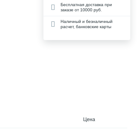
Бесплатная доставка при
заказе от 10000 руб.
Наличный и безналичный
расчет, банковские карты
Цена