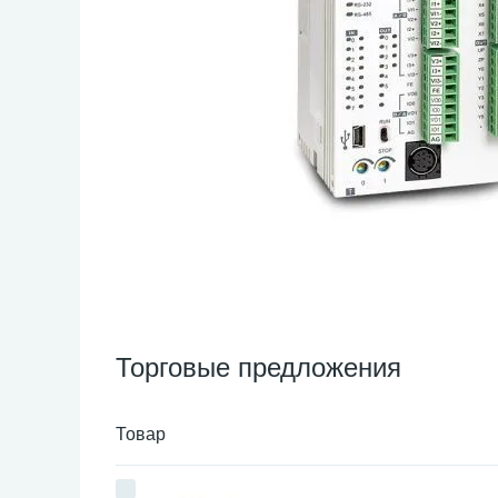
Торговые предложения
Товар