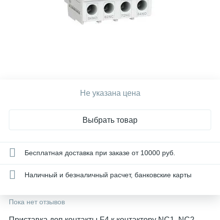
Не указана цена
Выбрать товар
Бесплатная доставка при заказе от 10000 руб.
Наличный и безналичный расчет, банковские карты
Пока нет отзывов
Приставка доп.контакты F4 к контактору NC1, NC2,