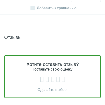
Добавить к сравнению
Отзывы
Хотите оставить отзыв?
Поставьте свою оценку!
Сделайте выбор!