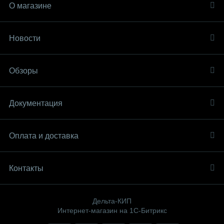
О магазине
Новости
Обзоры
Документация
Оплата и доставка
Контакты
Дельта-КИП
Интернет-магазин на 1С-Битрикс