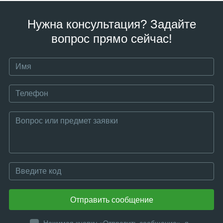
Нужна консультация? Задайте
вопрос прямо сейчас!
Отправить сообщение