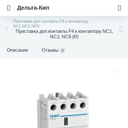
Дельта-Кип
Приставка доп.контакты F4 к контактору
NC1,NC2,NC8
Приставка доп.контакты F4 к контактору NC1,
NC2, NC8 (R)
Описание
Отзывы
0