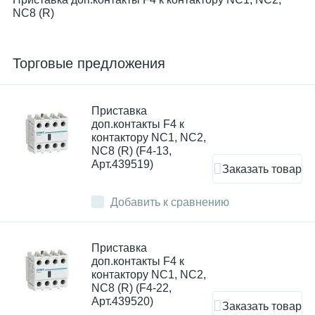
NC8 (R)
Торговые предложения
Приставка
доп.контакты F4 к
контактору NC1, NC2,
NC8 (R) (F4-13,
Арт.439519)
Заказать товар
Добавить к сравнению
Приставка
доп.контакты F4 к
контактору NC1, NC2,
NC8 (R) (F4-22,
Арт.439520)
Заказать товар