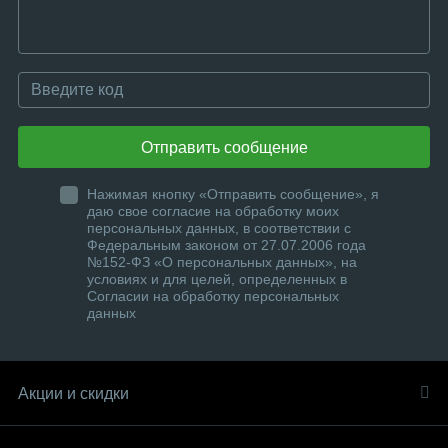
Отправить сообщение
Нажимая кнопку «Отправить сообщение», я
даю свое согласие на обработку моих
персональных данных, в соответствии с
Федеральным законом от 27.07.2006 года
№152-ФЗ «О персональных данных», на
условиях и для целей, определенных в
Согласии на обработку персональных
данных
Акции и скидки