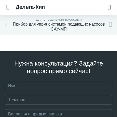
Дельта-Кип
Для управления насосами
Прибор для упр-я системой подающих насосов
САУ-МП
Нужна консультация? Задайте
вопрос прямо сейчас!