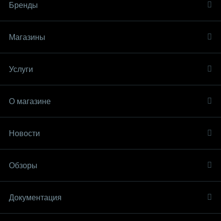
Бренды
Магазины
Услуги
О магазине
Новости
Обзоры
Документация