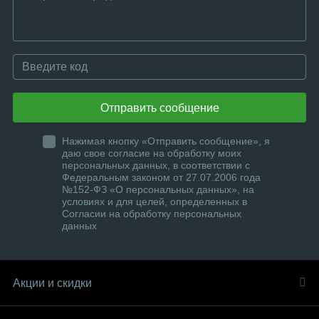
Отправить сообщение
Нажимая кнопку «Отправить сообщение», я
даю свое согласие на обработку моих
персональных данных, в соответствии с
Федеральным законом от 27.07.2006 года
№152-ФЗ «О персональных данных», на
условиях и для целей, определенных в
Согласии на обработку персональных
данных
Акции и скидки