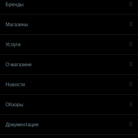
Бренды
Магазины
Услуги
О магазине
Новости
Обзоры
Документация