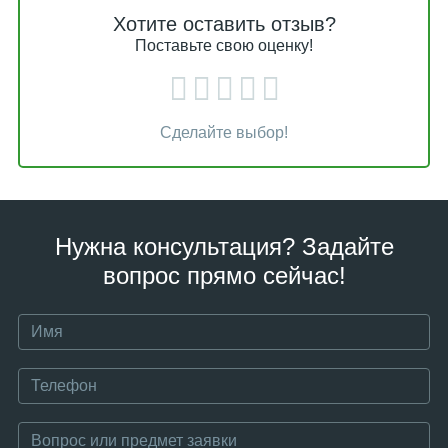
Хотите оставить отзыв?
Поставьте свою оценку!
Сделайте выбор!
Нужна консультация? Задайте
вопрос прямо сейчас!