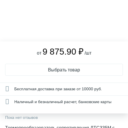
9 875.90 ₽
от
/шт
Выбрать товар
Бесплатная доставка при заказе от 10000 руб.
Наличный и безналичный расчет, банковские карты
Пока нет отзывов
Термопреобразователь сопротивления ДТC335М с