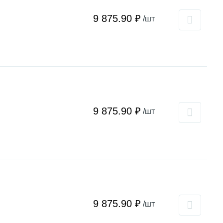
9 875.90 ₽
/шт
9 875.90 ₽
/шт
9 875.90 ₽
/шт