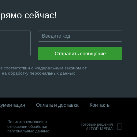
рямо сейчас!
Отправить сообщение
в соответствии с Федеральным законом от
и на обработку персональных данных
кументация
Оплата и доставка
Контакты
Политика компании в
Готовые решения
отношении обработки
ALTOP MEDIA
персональных данных