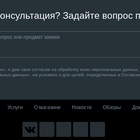
онсультация? Задайте вопрос п
», я даю свое согласие на обработку моих персональных данных, 
ьных данных», на условиях и для целей, определенных в Согласи
Услуги
О магазине
Новости
Обзоры
До