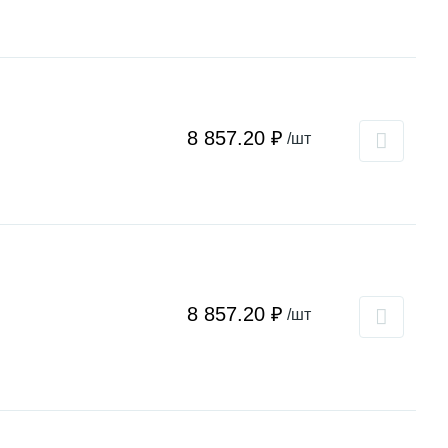
8 857.20 ₽
/шт
8 857.20 ₽
/шт