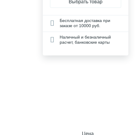
Выбрать товар
Бесплатная доставка при
заказе от 10000 руб.
Наличный и безналичный
расчет, банковские карты
Цена