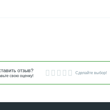
ставить отзыв?
Сделайте выбор!
вьте свою оценку!