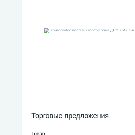
Торговые предложения
Товар