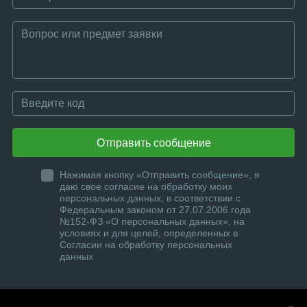
Отправить сообщение
Нажимая кнопку «Отправить сообщение», я
даю свое согласие на обработку моих
персональных данных, в соответствии с
Федеральным законом от 27.07.2006 года
№152-ФЗ «О персональных данных», на
условиях и для целей, определенных в
Согласии на обработку персональных
данных