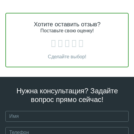
Хотите оставить отзыв?
Поставьте свою оценку!
Сделайте выбор!
Нужна консультация? Задайте
вопрос прямо сейчас!