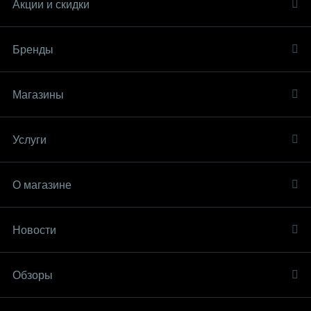
Акции и скидки
Бренды
Магазины
Услуги
О магазине
Новости
Обзоры