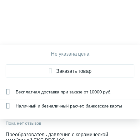
Не указана цена
Заказать товар
Бесплатная доставка при заказе от 10000 руб.
Наличный и безналичный расчет, банковские карты
Пока нет отзывов
Преобразователь давления с керамической