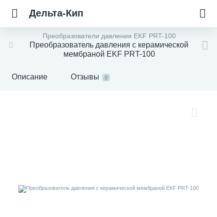
Дельта-Кип
Преобразователи давления EKF PRT-100
Преобразователь давления с керамической
мембраной EKF PRT-100
Описание
Отзывы
0