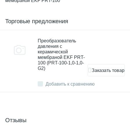
мембраной EKF PRT-100
Торговые предложения
Преобразователь
давления с
керамической
мембраной EKF PRT-
100 (PRT-100-1,0-1,0-
G2)
Заказать товар
Добавить к сравнению
Отзывы