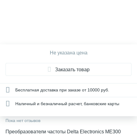
Не указана цена
Заказать товар
Бесплатная доставка при заказе от 10000 руб.
Наличный и безналичный расчет, банковские карты
Пока нет отзывов
Преобразователи частоты Delta Electronics ME300