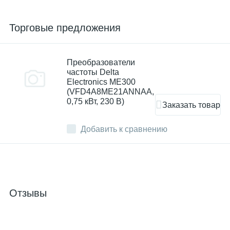
Торговые предложения
Преобразователи
частоты Delta
Electronics ME300
(VFD4A8ME21ANNAA,
0,75 кВт, 230 В)
Заказать товар
Добавить к сравнению
Отзывы