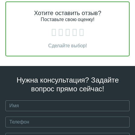
Хотите оставить отзыв?
Поставьте свою оценку!
Сделайте выбор!
Нужна консультация? Задайте
вопрос прямо сейчас!