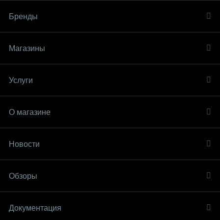
Бренды
Магазины
Услуги
О магазине
Новости
Обзоры
Документация