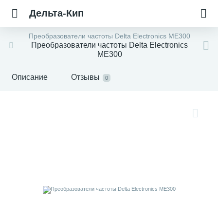
Дельта-Кип
Преобразователи частоты Delta Electronics ME300
Преобразователи частоты Delta Electronics
ME300
Описание
Отзывы
0