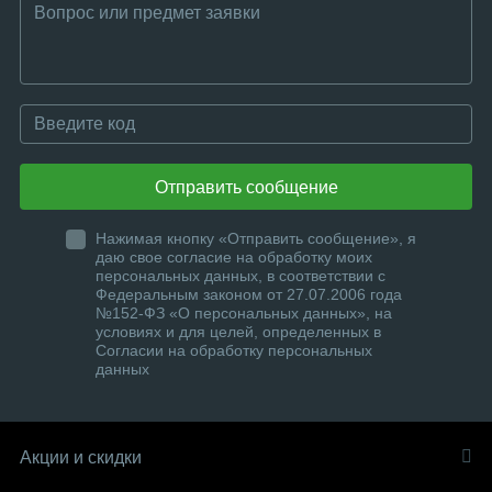
Отправить сообщение
Нажимая кнопку «Отправить сообщение», я
даю свое согласие на обработку моих
персональных данных, в соответствии с
Федеральным законом от 27.07.2006 года
№152-ФЗ «О персональных данных», на
условиях и для целей, определенных в
Согласии на обработку персональных
данных
Акции и скидки