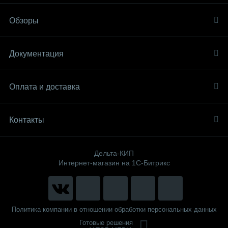
Обзоры
Документация
Оплата и доставка
Контакты
Дельта-КИП
Интернет-магазин на 1С-Битрикс
Политика компании в отношении обработки персональных данных
Готовые решения