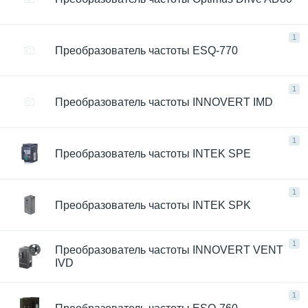
1
Преобразователь частоты ESQ-770
1
Преобразователь частоты INNOVERT IMD
1
Преобразователь частоты INTEK SPE
1
Преобразователь частоты INTEK SPK
1
Преобразователь частоты INNOVERT VENT
IVD
1