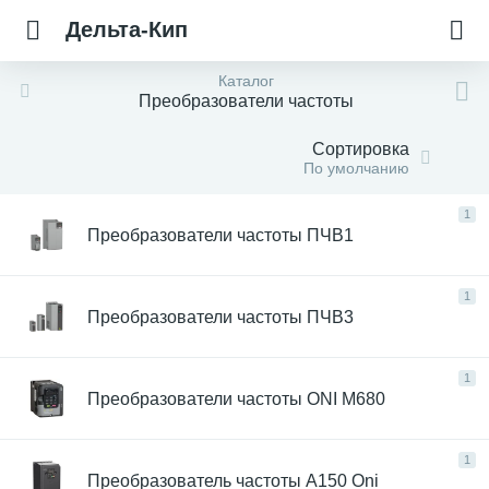
Дельта-Кип
Каталог
Преобразователи частоты
Сортировка
По умолчанию
1
Преобразователи частоты ПЧВ1
1
Преобразователи частоты ПЧВ3
1
Преобразователи частоты ONI M680
1
Преобразователь частоты A150 Oni