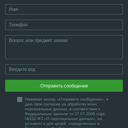
Отправить сообщение
Нажимая кнопку «Отправить сообщение», я
даю свое согласие на обработку моих
персональных данных, в соответствии с
Федеральным законом от 27.07.2006 года
№152-ФЗ «О персональных данных», на
условиях и для целей, определенных в