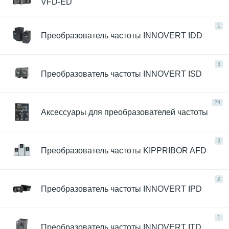
VFD-ED
1
Преобразователь частоты INNOVERT IDD
3
Преобразователь частоты INNOVERT ISD
24
Аксессуары для преобразователей частоты
3
Преобразователь частоты KIPPRIBOR AFD
2
Преобразователь частоты INNOVERT IPD
1
Преобразователь частоты INNOVERT ITD