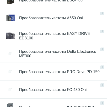
Преобразователь частоты ESQ-760
1
Преобразователь частоты A650 Oni
1
Преобразователь частоты EASY DRIVE
ED3100
1
Преобразователи частоты Delta Electronics
ME300
1
Преобразователь частоты PRO-Drive PD-150
1
Преобразователь частоты FC-430 Oni
1