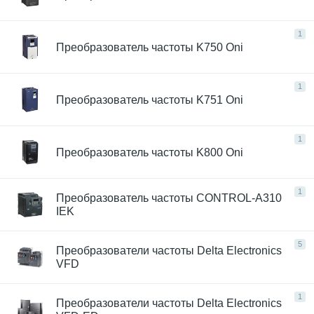
1
Преобразователь частоты K750 Oni
1
Преобразователь частоты K751 Oni
1
Преобразователь частоты K800 Oni
1
Преобразователь частоты CONTROL-A310
IEK
5
Преобразователи частоты Delta Electronics
VFD
1
Преобразователи частоты Delta Electronics