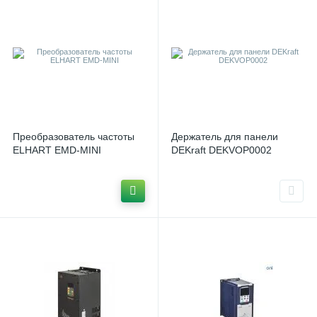
Преобразователь частоты
Держатель для панели
ELHART EMD‑MINI
DEKraft DEKVOP0002