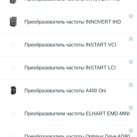
1
Преобразователь частоты INNOVERT IHD
1
Преобразователь частоты INSTART VCI
2
Преобразователь частоты INSTART LCI
1
Преобразователь частоты А400 Oni
1
Преобразователи частоты ELHART EMD‑MINI
1
Преобразователь частоты Optimus Drive AD80