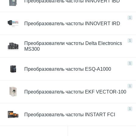
Преобразователь частоты INNOVERT IBD
1
Преобразователь частоты INNOVERT IRD
1
Преобразователи частоты Delta Electronics
MS300
1
Преобразователь частоты ESQ-A1000
1
Преобразователь частоты EKF VECTOR-100
1
Преобразователь частоты INSTART FCI