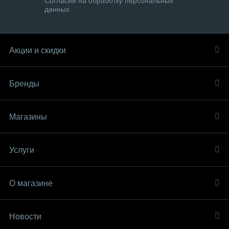
Согласии на обработку персональных
данных
Акции и скидки
Бренды
Магазины
Услуги
О магазине
Новости