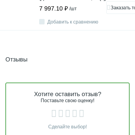
Заказать т
7 997.10 ₽
/шт
Добавить к сравнению
Отзывы
Хотите оставить отзыв?
Поставьте свою оценку!
Сделайте выбор!