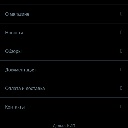
О магазине
Новости
Обзоры
Документация
Оплата и доставка
Контакты
Дельта-КИП