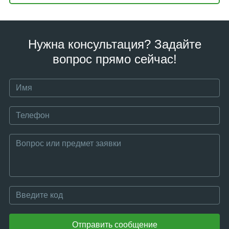
Нужна консультация? Задайте
вопрос прямо сейчас!
Отправить сообщение