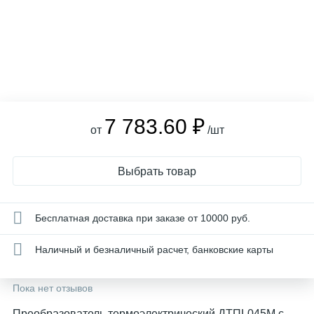
7 783.60 ₽
от
/шт
Выбрать товар
Бесплатная доставка при заказе от 10000 руб.
Наличный и безналичный расчет, банковские карты
Пока нет отзывов
Преобразователь термоэлектрический ДТПL045М с