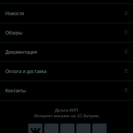
Новости
Обзоры
Документация
Оплата и доставка
Контакты
Дельта-КИП
Интернет-магазин на 1С-Битрикс