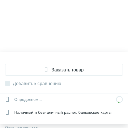
Заказать товар
Добавить к сравнению
Определяем...
Наличный и безналичный расчет, банковские карты