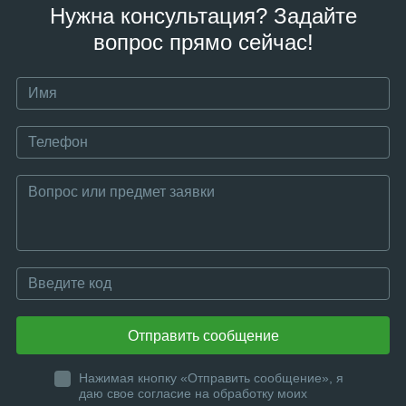
Нужна консультация? Задайте
вопрос прямо сейчас!
Отправить сообщение
Нажимая кнопку «Отправить сообщение», я
даю свое согласие на обработку моих