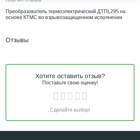
Пока нет отзывов
Преобразователь термоэлектрический ДТПL295 на
основе КТМС во взрывозащищенном исполнении
Отзывы
Хотите оставить отзыв?
Поставьте свою оценку!
Сделайте выбор!