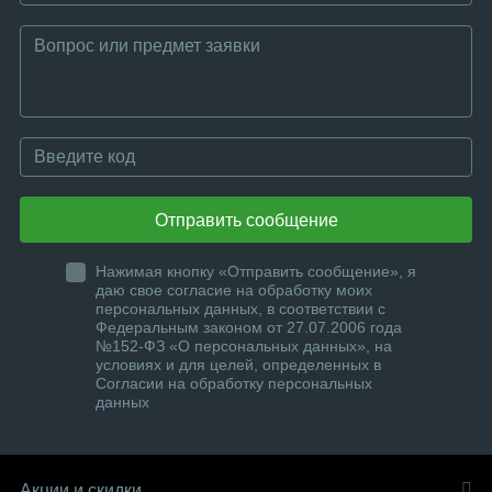
Отправить сообщение
Нажимая кнопку «Отправить сообщение», я
даю свое согласие на обработку моих
персональных данных, в соответствии с
Федеральным законом от 27.07.2006 года
№152-ФЗ «О персональных данных», на
условиях и для целей, определенных в
Согласии на обработку персональных
данных
Акции и скидки