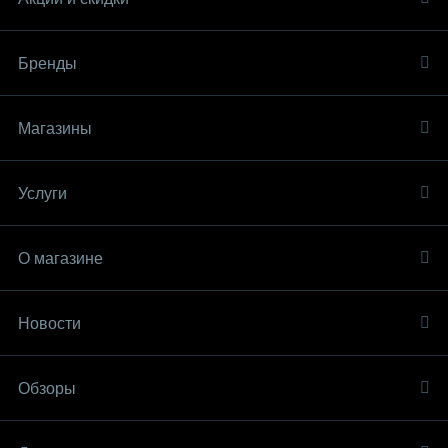
Бренды
Магазины
Услуги
О магазине
Новости
Обзоры