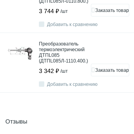
(ДТПL085Л-0110.800.)
Заказать товар
3 744 ₽
/шт
Добавить к сравнению
Преобразователь
термоэлектрический
ДТПL085
(ДТПL085Л-1110.400.)
Заказать товар
3 342 ₽
/шт
Добавить к сравнению
Отзывы