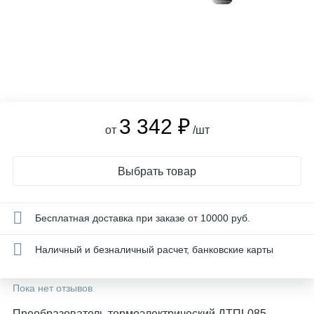
3 342 ₽
от
/шт
Выбрать товар
Бесплатная доставка при заказе от 10000 руб.
Наличный и безналичный расчет, банковские карты
Пока нет отзывов
Преобразователь термоэлектрический ДТПL085