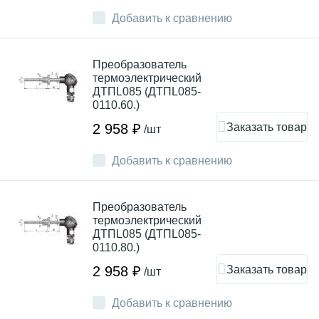
Добавить к сравнению
Преобразователь
термоэлектрический
ДТПL085 (ДТПL085-
0110.60.)
Заказать товар
2 958 ₽
/шт
Добавить к сравнению
Преобразователь
термоэлектрический
ДТПL085 (ДТПL085-
0110.80.)
Заказать товар
2 958 ₽
/шт
Добавить к сравнению