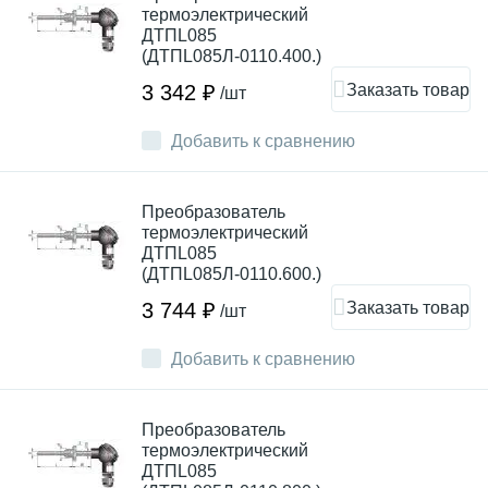
термоэлектрический
ДТПL085
(ДТПL085Л-0110.400.)
Заказать товар
3 342 ₽
/шт
Добавить к сравнению
Преобразователь
термоэлектрический
ДТПL085
(ДТПL085Л-0110.600.)
Заказать товар
3 744 ₽
/шт
Добавить к сравнению
Преобразователь
термоэлектрический
ДТПL085