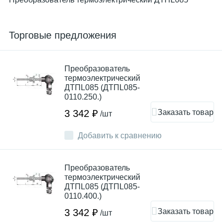
Торговые предложения
Преобразователь
термоэлектрический
ДТПL085 (ДТПL085-
0110.250.)
Заказать товар
3 342 ₽
/шт
Добавить к сравнению
Преобразователь
термоэлектрический
ДТПL085 (ДТПL085-
0110.400.)
Заказать товар
3 342 ₽
/шт