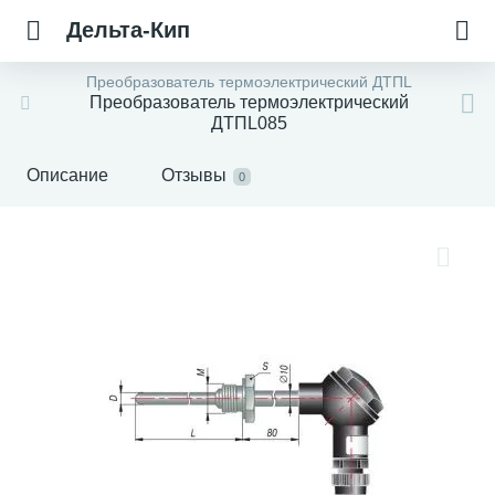
Дельта-Кип
Преобразователь термоэлектрический ДТПL
Преобразователь термоэлектрический
ДТПL085
Описание
Отзывы
0