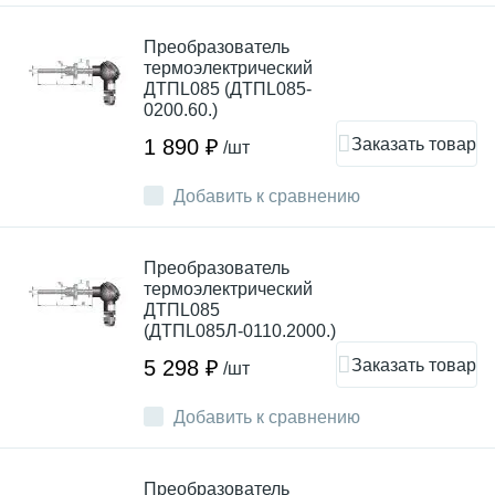
Преобразователь
термоэлектрический
ДТПL085 (ДТПL085-
0200.60.)
Заказать товар
1 890 ₽
/шт
Добавить к сравнению
Преобразователь
термоэлектрический
ДТПL085
(ДТПL085Л-0110.2000.)
Заказать товар
5 298 ₽
/шт
Добавить к сравнению
Преобразователь