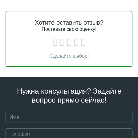
Хотите оставить отзыв?
Поставьте свою оценку!
Сделайте выбор!
Нужна консультация? Задайте
вопрос прямо сейчас!