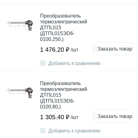
Преобразователь
термоэлектрический
ДТПL015
(ДТПL015ЭD6-
0100.250.)
Заказать товар
1 476.20 ₽
/шт
Добавить к сравнению
Преобразователь
термоэлектрический
ДТПL015
(ДТПL015ЭD6-
0100.80.)
Заказать товар
1 305.40 ₽
/шт
Добавить к сравнению