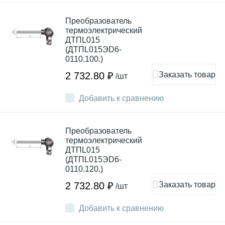
Преобразователь
термоэлектрический
ДТПL015
(ДТПL015ЭD6-
0110.100.)
Заказать товар
2 732.80 ₽
/шт
Добавить к сравнению
Преобразователь
термоэлектрический
ДТПL015
(ДТПL015ЭD6-
0110.120.)
Заказать товар
2 732.80 ₽
/шт
Добавить к сравнению