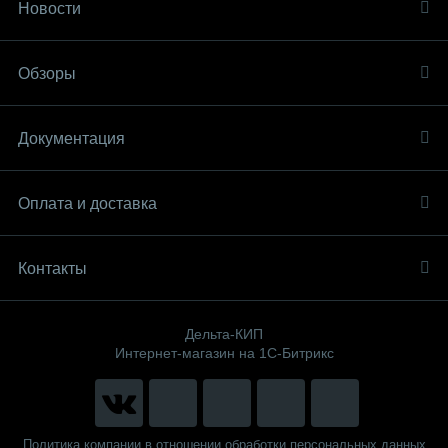
Новости
Обзоры
Документация
Оплата и доставка
Контакты
Дельта-КИП
Интернет-магазин на 1С-Битрикс
Политика компании в отношении обработки персональных данных