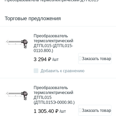
Торговые предложения
Преобразователь
термоэлектрический
ДТПL015 (ДТПL015-
0110.800.)
Заказать товар
3 294 ₽
/шт
Добавить к сравнению
Преобразователь
термоэлектрический
ДТПL015
(ДТПL015Э-0000.90.)
Заказать товар
1 305.40 ₽
/шт