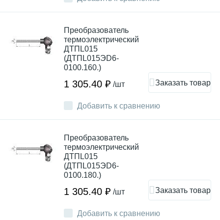
Преобразователь
термоэлектрический
ДТПL015
(ДТПL015ЭD6-
0100.160.)
Заказать товар
1 305.40 ₽
/шт
Добавить к сравнению
Преобразователь
термоэлектрический
ДТПL015
(ДТПL015ЭD6-
0100.180.)
Заказать товар
1 305.40 ₽
/шт
Добавить к сравнению