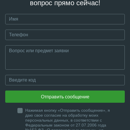
вопрос прямо сейчас!
Отправить сообщение
Нажимая кнопку «Отправить сообщение», я
даю свое согласие на обработку моих
персональных данных, в соответствии с
Федеральным законом от 27.07.2006 года