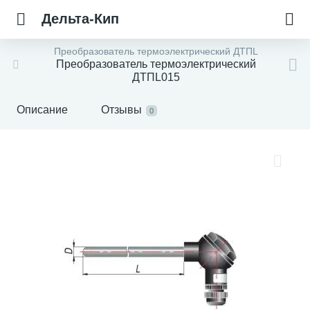
Дельта-Кип
Преобразователь термоэлектрический ДТПL
Преобразователь термоэлектрический
ДТПL015
Описание
Отзывы
0