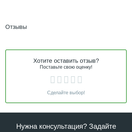
Отзывы
Хотите оставить отзыв?
Поставьте свою оценку!
Сделайте выбор!
Нужна консультация? Задайте