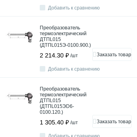
Добавить к сравнению
Преобразователь
термоэлектрический
ДТПL015
(ДТПL015Э-0100.900.)
Заказать товар
2 214.30 ₽
/шт
Добавить к сравнению
Преобразователь
термоэлектрический
ДТПL015
(ДТПL015ЭD6-
0100.120.)
Заказать товар
1 305.40 ₽
/шт
Добавить к сравнению