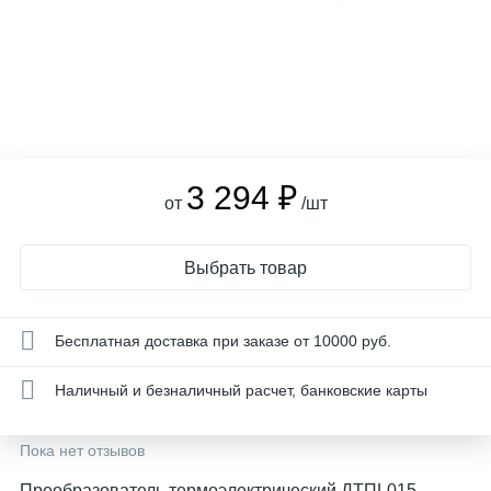
3 294 ₽
от
/шт
Выбрать товар
Бесплатная доставка при заказе от 10000 руб.
Наличный и безналичный расчет, банковские карты
Пока нет отзывов
Преобразователь термоэлектрический ДТПL015