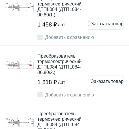
термоэлектрический
ДТПL084 (ДТПL084-
00.80/1.)
Заказать товар
1 458 ₽
/шт
Добавить к сравнению
Преобразователь
термоэлектрический
ДТПL084 (ДТПL084-
00.80/2.)
Заказать товар
1 818 ₽
/шт
Добавить к сравнению
Преобразователь
термоэлектрический
ДТПL084 (ДТПL084-