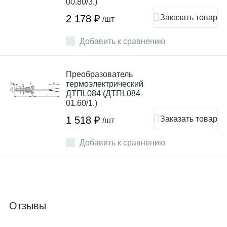
00.80/3.)
Заказать товар
2 178 ₽
/шт
Добавить к сравнению
Преобразователь
термоэлектрический
ДТПL084 (ДТПL084-
01.60/1.)
Заказать товар
1 518 ₽
/шт
Добавить к сравнению
Отзывы