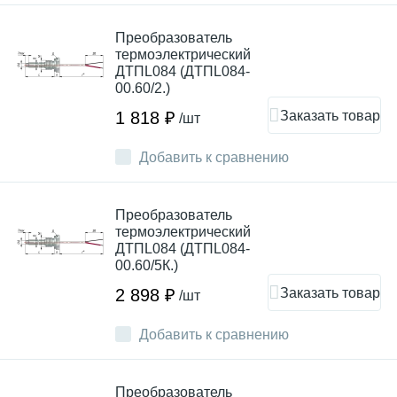
Преобразователь
термоэлектрический
ДТПL084 (ДТПL084-
00.60/2.)
Заказать товар
1 818 ₽
/шт
Добавить к сравнению
Преобразователь
термоэлектрический
ДТПL084 (ДТПL084-
00.60/5К.)
Заказать товар
2 898 ₽
/шт
Добавить к сравнению
Преобразователь