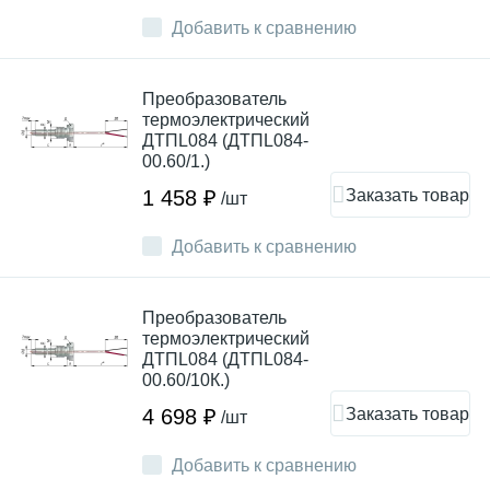
Добавить к сравнению
Преобразователь
термоэлектрический
ДТПL084 (ДТПL084-
00.60/1.)
Заказать товар
1 458 ₽
/шт
Добавить к сравнению
Преобразователь
термоэлектрический
ДТПL084 (ДТПL084-
00.60/10К.)
Заказать товар
4 698 ₽
/шт
Добавить к сравнению