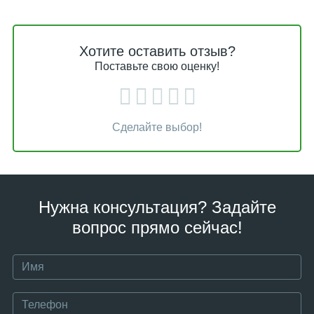
Хотите оставить отзыв?
Поставьте свою оценку!
Сделайте выбор!
Нужна консультация? Задайте
вопрос прямо сейчас!