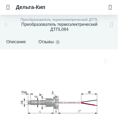
Дельта-Кип
Преобразователь термоэлектрический ДТПL
Преобразователь термоэлектрический
ДТПL084
Описание
Отзывы
0