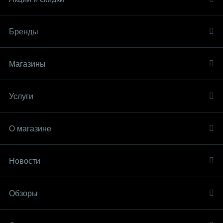
Бренды
Магазины
Услуги
О магазине
Новости
Обзоры