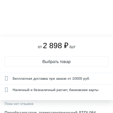
2 898 ₽
от
/шт
Выбрать товар
Бесплатная доставка при заказе от 10000 руб.
Наличный и безналичный расчет, банковские карты
Пока нет отзывов
Преобразователь термоэлектрический ДТПL084