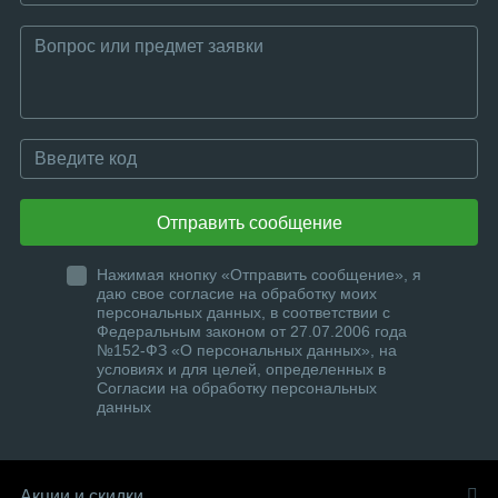
Отправить сообщение
Нажимая кнопку «Отправить сообщение», я
даю свое согласие на обработку моих
персональных данных, в соответствии с
Федеральным законом от 27.07.2006 года
№152-ФЗ «О персональных данных», на
условиях и для целей, определенных в
Согласии на обработку персональных
данных
Акции и скидки