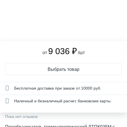
9 036 ₽
от
/шт
Выбрать товар
Бесплатная доставка при заказе от 10000 руб.
Наличный и безналичный расчет, банковские карты
Пока нет отзывов
Преобразователь термоэлектрический ДТПК035М с