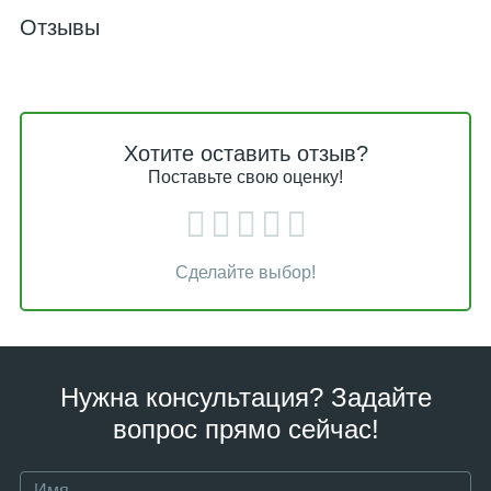
Отзывы
Хотите оставить отзыв?
Поставьте свою оценку!
Сделайте выбор!
Нужна консультация? Задайте
вопрос прямо сейчас!