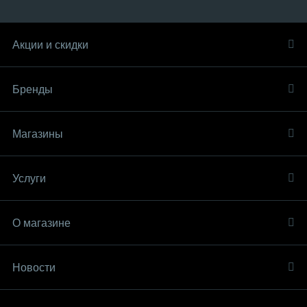
Акции и скидки
Бренды
Магазины
Услуги
О магазине
Новости