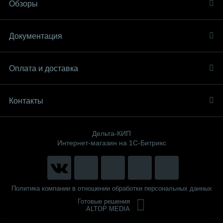
Обзоры
Документация
Оплата и доставка
Контакты
Дельта-КИП
Интернет-магазин на 1С-Битрикс
Политика компании в отношении обработки персональных данных
Готовые решения
ALTOP MEDIA