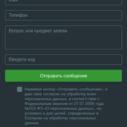
Отправить сообщение
Нажимая кнопку «Отправить сообщение», я
даю свое согласие на обработку моих
персональных данных, в соответствии с
Федеральным законом от 27.07.2006 года
№152-ФЗ «О персональных данных», на
условиях и для целей, определенных в
Согласии на обработку персональных
данных