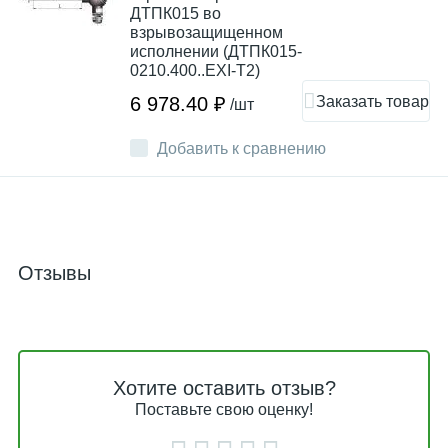
ДТПК015 во
взрывозащищенном
исполнении (ДТПК015-
0210.400..EXI-Т2)
Заказать товар
6 978.40 ₽
/шт
Добавить к сравнению
Отзывы
Хотите оставить отзыв?
Поставьте свою оценку!