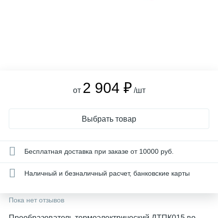
2 904 ₽
от
/шт
Выбрать товар
Бесплатная доставка при заказе от 10000 руб.
Наличный и безналичный расчет, банковские карты
Пока нет отзывов
Преобразователь термоэлектрический ДТПК015 во