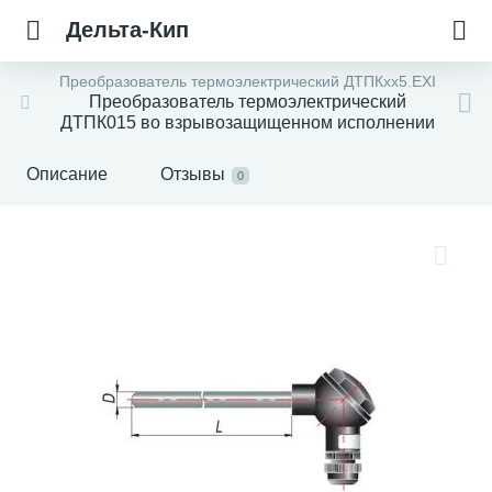
Дельта-Кип
Преобразователь термоэлектрический ДТПКхх5.EXI
Преобразователь термоэлектрический
ДТПК015 во взрывозащищенном исполнении
Описание
Отзывы
0