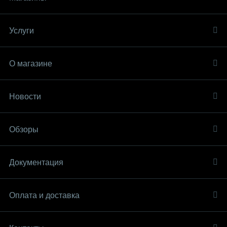
Услуги
О магазине
Новости
Обзоры
Документация
Оплата и доставка