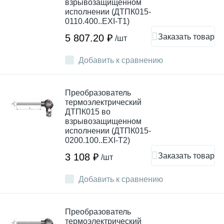
взрывозащищенном
исполнении (ДТПК015-
0110.400..EXI-T1)
Заказать товар
5 807.20 ₽
/шт
Добавить к сравнению
Преобразователь
термоэлектрический
ДТПК015 во
взрывозащищенном
исполнении (ДТПК015-
0200.100..EXI-Т2)
Заказать товар
3 108 ₽
/шт
Добавить к сравнению
Преобразователь
термоэлектрический