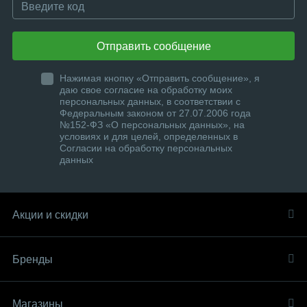
Отправить сообщение
Нажимая кнопку «Отправить сообщение», я
даю свое согласие на обработку моих
персональных данных, в соответствии с
Федеральным законом от 27.07.2006 года
№152-ФЗ «О персональных данных», на
условиях и для целей, определенных в
Согласии на обработку персональных
данных
Акции и скидки
Бренды
Магазины