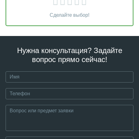
Сделайте выбор!
Нужна консультация? Задайте
вопрос прямо сейчас!