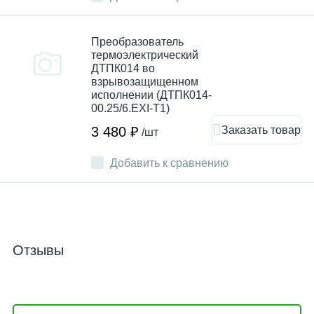
Преобразователь
термоэлектрический
ДТПК014 во
взрывозащищенном
исполнении (ДТПК014-
00.25/6.EXI-T1)
Заказать товар
3 480 ₽
/шт
Добавить к сравнению
Отзывы