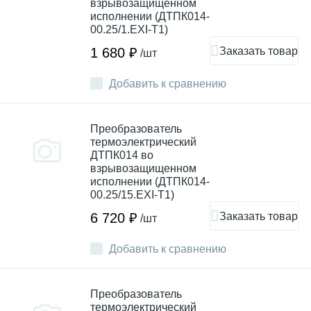
взрывозащищенном
исполнении (ДТПК014-
00.25/1.EXI-T1)
Заказать товар
1 680 ₽
/шт
Добавить к сравнению
Преобразователь
термоэлектрический
ДТПК014 во
взрывозащищенном
исполнении (ДТПК014-
00.25/15.EXI-T1)
Заказать товар
6 720 ₽
/шт
Добавить к сравнению
Преобразователь
термоэлектрический