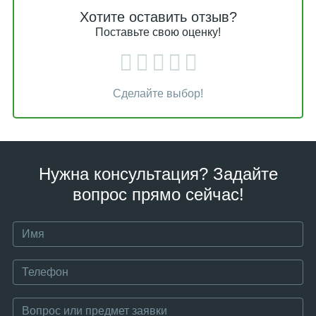
Хотите оставить отзыв?
Поставьте свою оценку!
Сделайте выбор!
Нужна консультация? Задайте
вопрос прямо сейчас!