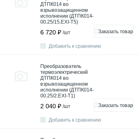
ДТПК014 во
взрывозащищенном
исполнении (ДТПК014-
00.25/15.EXI-T5)
Заказать товар
6 720 ₽
/шт
Добавить к сравнению
Преобразователь
термоэлектрический
ДТПК014 во
взрывозащищенном
исполнении (ДТПК014-
00.25/2.EXI-T1)
Заказать товар
2 040 ₽
/шт
Добавить к сравнению