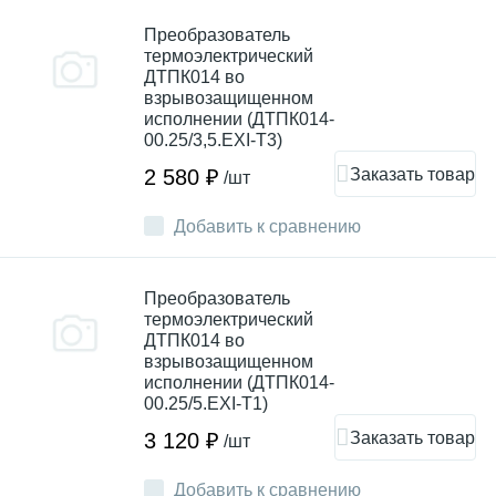
Преобразователь
термоэлектрический
ДТПК014 во
взрывозащищенном
исполнении (ДТПК014-
00.25/3,5.EXI-T3)
Заказать товар
2 580 ₽
/шт
Добавить к сравнению
Преобразователь
термоэлектрический
ДТПК014 во
взрывозащищенном
исполнении (ДТПК014-
00.25/5.EXI-T1)
Заказать товар
3 120 ₽
/шт
Добавить к сравнению