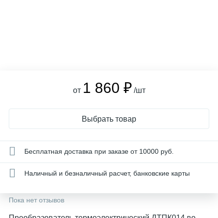
1 860 ₽
от
/шт
Выбрать товар
Бесплатная доставка при заказе от 10000 руб.
Наличный и безналичный расчет, банковские карты
Пока нет отзывов
Преобразователь термоэлектрический ДТПК014 во