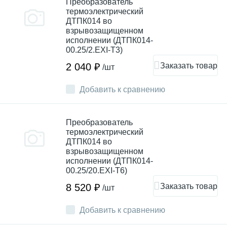
Преобразователь
термоэлектрический
ДТПК014 во
взрывозащищенном
исполнении (ДТПК014-
00.25/2.EXI-T3)
Заказать товар
2 040 ₽
/шт
Добавить к сравнению
Преобразователь
термоэлектрический
ДТПК014 во
взрывозащищенном
исполнении (ДТПК014-
00.25/20.EXI-T6)
Заказать товар
8 520 ₽
/шт
Добавить к сравнению