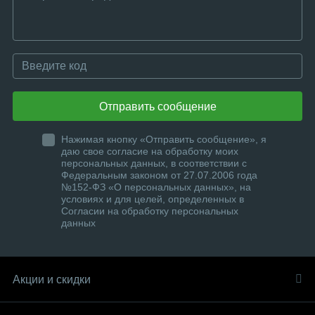
Отправить сообщение
Нажимая кнопку «Отправить сообщение», я
даю свое согласие на обработку моих
персональных данных, в соответствии с
Федеральным законом от 27.07.2006 года
№152-ФЗ «О персональных данных», на
условиях и для целей, определенных в
Согласии на обработку персональных
данных
Акции и скидки