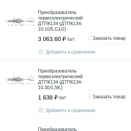
Преобразователь
термоэлектрический
ДТПК134 (ДТПК134-
10.10/5.G1/2)
Заказать товар
3 063.60 ₽
/шт
Добавить к сравнению
Преобразователь
термоэлектрический
ДТПК134 (ДТПК134-
10.30/1,5К.)
Заказать товар
1 638 ₽
/шт
Добавить к сравнению
Преобразователь