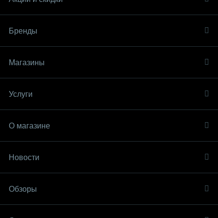
Бренды
Магазины
Услуги
О магазине
Новости
Обзоры