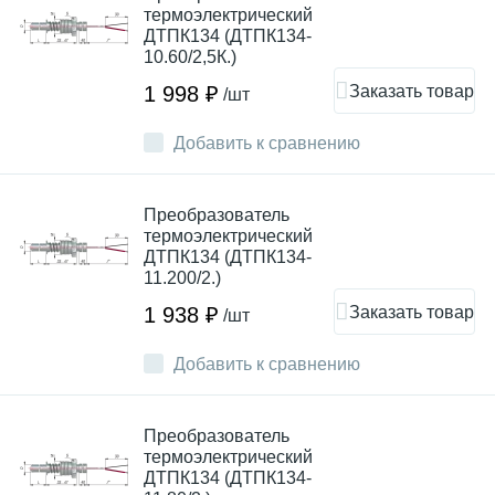
термоэлектрический
ДТПК134 (ДТПК134-
10.60/2,5К.)
Заказать товар
1 998 ₽
/шт
Добавить к сравнению
Преобразователь
термоэлектрический
ДТПК134 (ДТПК134-
11.200/2.)
Заказать товар
1 938 ₽
/шт
Добавить к сравнению
Преобразователь
термоэлектрический
ДТПК134 (ДТПК134-