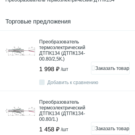
Торговые предложения
Преобразователь
термоэлектрический
ДТПК134 (ДТПК134-
00.80/2,5К.)
Заказать товар
1 998 ₽
/шт
Добавить к сравнению
Преобразователь
термоэлектрический
ДТПК134 (ДТПК134-
00.80/1.)
Заказать товар
1 458 ₽
/шт