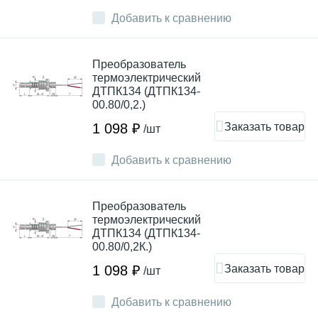
Добавить к сравнению
Преобразователь
термоэлектрический
ДТПК134 (ДТПК134-
00.80/0,2.)
Заказать товар
1 098 ₽
/шт
Добавить к сравнению
Преобразователь
термоэлектрический
ДТПК134 (ДТПК134-
00.80/0,2К.)
Заказать товар
1 098 ₽
/шт
Добавить к сравнению