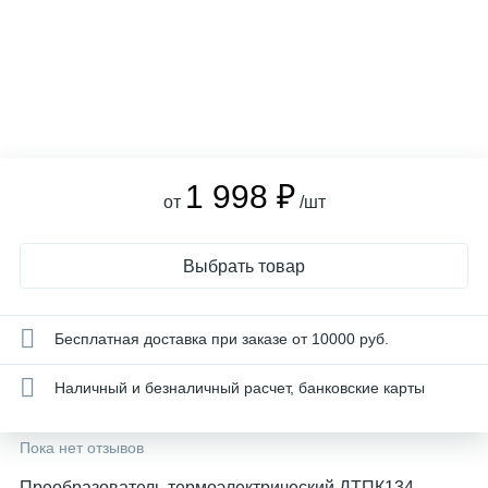
1 998 ₽
от
/шт
Выбрать товар
Бесплатная доставка при заказе от 10000 руб.
Наличный и безналичный расчет, банковские карты
Пока нет отзывов
Преобразователь термоэлектрический ДТПК134