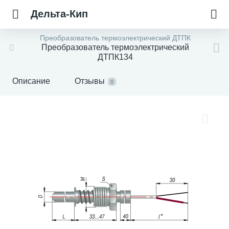
Дельта-Кип
Преобразователь термоэлектрический ДТПК
Преобразователь термоэлектрический
ДТПК134
Описание
Отзывы
0