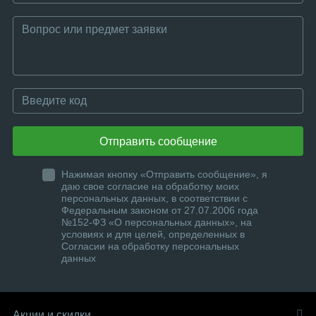
Отправить сообщение
Нажимая кнопку «Отправить сообщение», я
даю свое согласие на обработку моих
персональных данных, в соответствии с
Федеральным законом от 27.07.2006 года
№152-ФЗ «О персональных данных», на
условиях и для целей, определенных в
Согласии на обработку персональных
данных
Акции и скидки