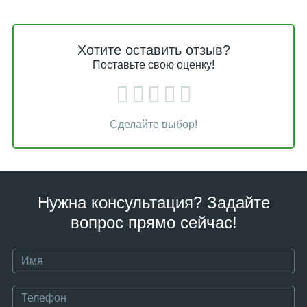
Хотите оставить отзыв?
Поставьте свою оценку!
Сделайте выбор!
Нужна консультация? Задайте
вопрос прямо сейчас!