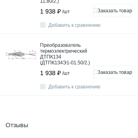
11.80/2.)
Заказать товар
1 938 ₽
/шт
Добавить к сравнению
Преобразователь
термоэлектрический
ДТПК134
(ДТПК134Э1-01.50/2.)
Заказать товар
1 938 ₽
/шт
Добавить к сравнению
Отзывы