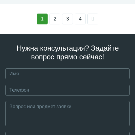
1
2
3
4
Нужна консультация? Задайте
вопрос прямо сейчас!