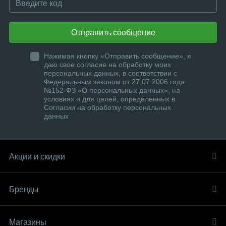
Отправить сообщение
Нажимая кнопку «Отправить сообщение», я
даю свое согласие на обработку моих
персональных данных, в соответствии с
Федеральным законом от 27.07.2006 года
№152-ФЗ «О персональных данных», на
условиях и для целей, определенных в
Согласии на обработку персональных
данных
Акции и скидки
Бренды
Магазины