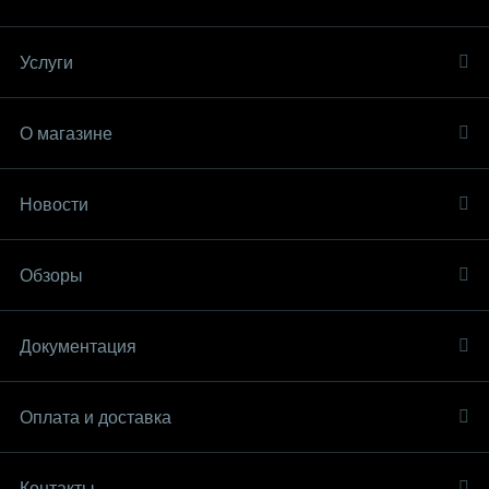
Услуги
О магазине
Новости
Обзоры
Документация
Оплата и доставка
Контакты