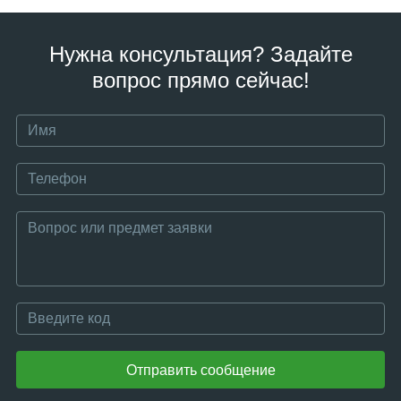
Нужна консультация? Задайте
вопрос прямо сейчас!
Отправить сообщение