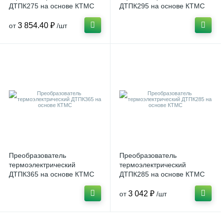
ДТПК275 на основе КТМС
ДТПК295 на основе КТМС
3 854.40 ₽
от
/шт
Преобразователь
Преобразователь
термоэлектрический
термоэлектрический
ДТПК365 на основе КТМС
ДТПК285 на основе КТМС
3 042 ₽
от
/шт