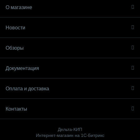
О магазине
Новости
Обзоры
Документация
Оплата и доставка
Контакты
Дельта-КИП
Интернет-магазин на 1С-Битрикс