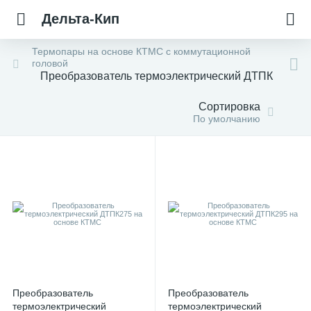
Дельта-Кип
Термопары на основе КТМС с коммутационной
головой
Преобразователь термоэлектрический ДТПК
Сортировка
По умолчанию
Преобразователь
Преобразователь
термоэлектрический
термоэлектрический